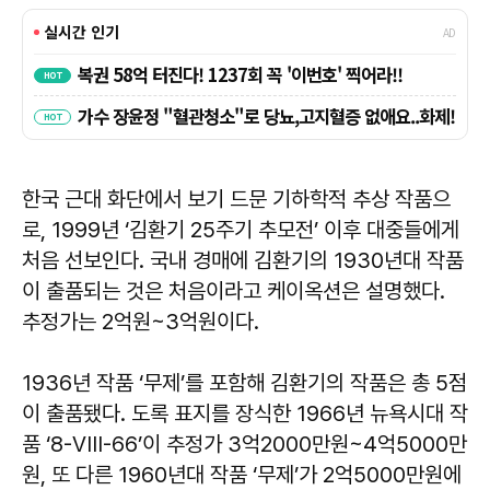
한국 근대 화단에서 보기 드문 기하학적 추상 작품으
로, 1999년 ‘김환기 25주기 추모전’ 이후 대중들에게
처음 선보인다. 국내 경매에 김환기의 1930년대 작품
이 출품되는 것은 처음이라고 케이옥션은 설명했다.
추정가는 2억원~3억원이다.
1936년 작품 ‘무제’를 포함해 김환기의 작품은 총 5점
이 출품됐다. 도록 표지를 장식한 1966년 뉴욕시대 작
품 ‘8-VIII-66’이 추정가 3억2000만원~4억5000만
원, 또 다른 1960년대 작품 ‘무제’가 2억5000만원에