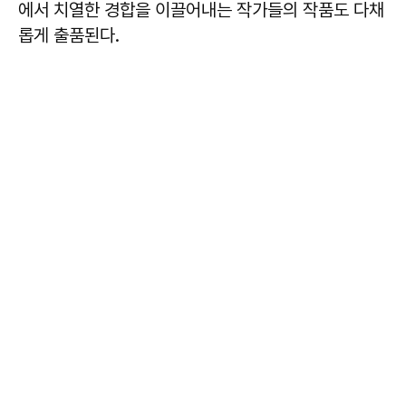
에서 치열한 경합을 이끌어내는 작가들의 작품도 다채
롭게 출품된다.