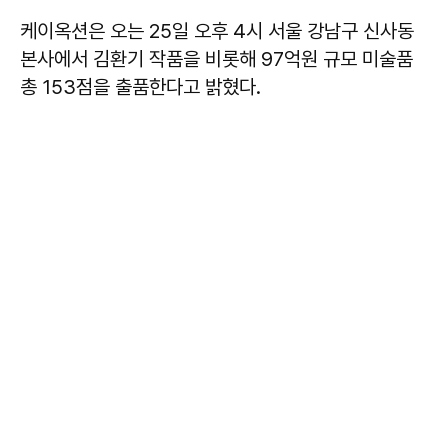
케이옥션은 오는 25일 오후 4시 서울 강남구 신사동
본사에서 김환기 작품을 비롯해 97억원 규모 미술품
총 153점을 출품한다고 밝혔다.