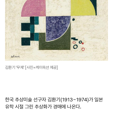
김환기 ‘무제‘ [사진=케이옥션 제공]
한국 추상미술 선구자 김환기(1913~1974)가 일본
유학 시절 그린 추상화가 경매에 나온다.