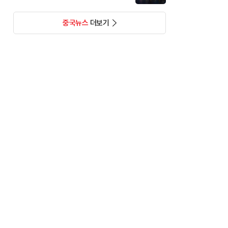
중국뉴스
더보기