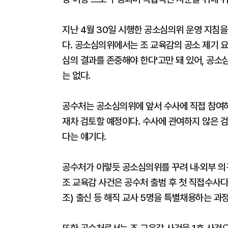
지난 4월 30일 시행한 공소심의위 운영 지침
다. 공소심의위에서는 조 교육감의 공소 제기 요
심의 결과를 존중해야 한다'고만 돼 있어, 공소
는 없다.
공수처는 공소심의위에 앞서 수사에 직접 참여하
재차 검토할 예정이다. 수사에 관여하지 않은 검
다는 얘기다.
공수처가 이렇듯 공소심의위를 꾸려 내·외부 의
조 교육감 사건은 공수처 출범 후 첫 직접수사
조) 출신 등 해직 교사 5명을 특별채용하는 과