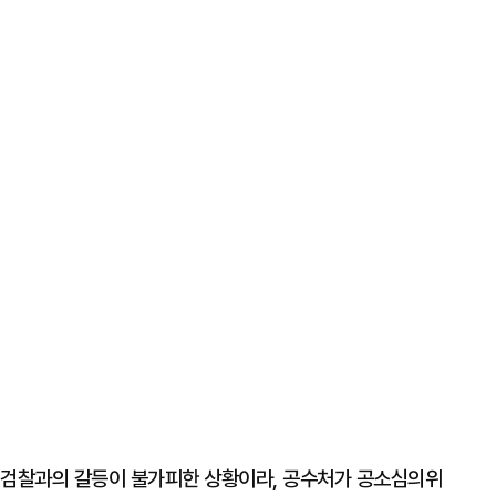
 검찰과의 갈등이 불가피한 상황이라, 공수처가 공소심의위