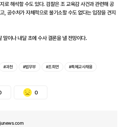
지로 해석할 수도 있다. 검찰은 조 교육감 사건과 관련해 공
있고, 공수처가 자체적으로 불기소할 수도 없다는 입장을 견지
 말이나 내달 초에 수사 결론을 낼 전망이다.
#과천
#법무부
#조희연
#특혜교사채용
0
0
junews.com