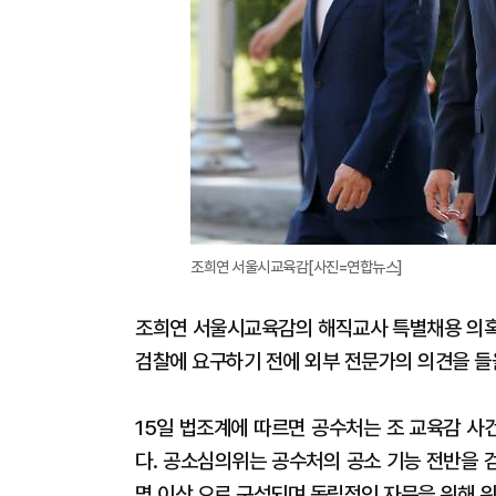
조희연 서울시교육감[사진=연합뉴스]
조희연 서울시교육감의 해직교사 특별채용 의혹
검찰에 요구하기 전에 외부 전문가의 의견을 들
15일 법조계에 따르면 공수처는 조 교육감 사
다. 공소심의위는 공수처의 공소 기능 전반을 검
명 이상 으로 구성되며 독립적인 자문을 위해 