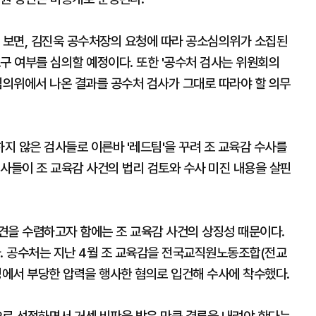
을 보면, 김진욱 공수처장의 요청에 따라 공소심의위가 소집된
구 여부를 심의할 예정이다. 또한 '공수처 검사는 위원회의
심의위에서 나온 결과를 공수처 검사가 그대로 따라야 할 의무
지 않은 검사들로 이른바 '레드팀'을 꾸려 조 교육감 수사를
사들이 조 교육감 사건의 법리 검토와 수사 미진 내용을 살핀
견을 수렴하고자 함에는 조 교육감 사건의 상징성 때문이다.
다. 공수처는 지난 4월 조 교육감을 전국교직원노동조합(전교
정에서 부당한 압력을 행사한 혐의로 입건해 수사에 착수했다.