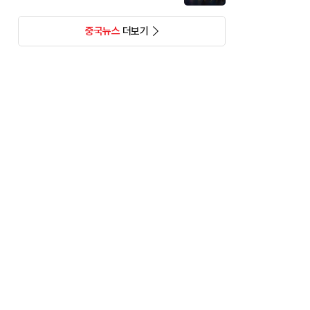
중국뉴스
더보기