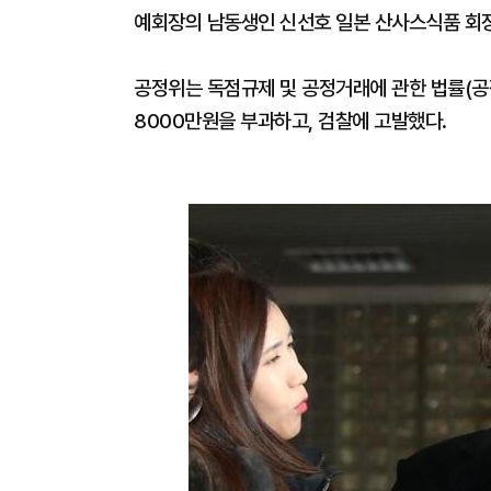
예회장의 남동생인 신선호 일본 산사스식품 회장
공정위는 독점규제 및 공정거래에 관한 법률(공
8000만원을 부과하고, 검찰에 고발했다.