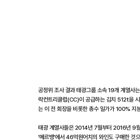
공정위 조사 결과 태광그룹 소속 19개 계열사는
락컨트리클럽(CC)이 공급하는 김치 512t을 
는 이 전 회장을 비롯한 총수 일가가 100% 지
태광 계열사들은 2014년 7월부터 2016년 
'메르뱅'에서 46억원어치의 와인도 구매한 것으