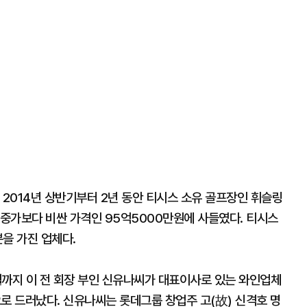
 2014년 상반기부터 2년 동안 티시스 소유 골프장인 휘슬링
시중가보다 비싼 가격인 95억5000만원에 사들였다. 티시스
분을 가진 업체다.
9월까지 이 전 회장 부인 신유나씨가 대표이사로 있는 와인업체
로 드러났다. 신유나씨는 롯데그룹 창업주 고(故) 신격호 명