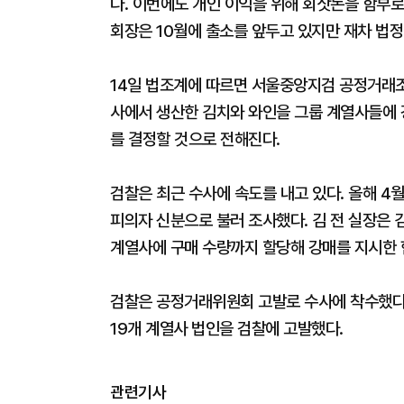
다. 이번에도 개인 이익을 위해 회삿돈을 함부로 
회장은 10월에 출소를 앞두고 있지만 재차 법정
14일 법조계에 따르면 서울중앙지검 공정거래조
사에서 생산한 김치와 와인을 그룹 계열사들에 
를 결정할 것으로 전해진다.
검찰은 최근 수사에 속도를 내고 있다. 올해 4
피의자 신분으로 불러 조사했다. 김 전 실장은 
계열사에 구매 수량까지 할당해 강매를 지시한 
검찰은 공정거래위원회 고발로 수사에 착수했다. 공
19개 계열사 법인을 검찰에 고발했다.
관련기사