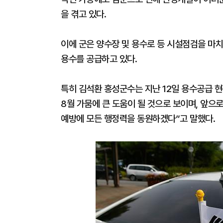
을 겪고 있다.
이에 군은 양수장 및 용수로 등 시설점검을 마
용수를 공급하고 있다.
특히 김석환 홍성군수는 지난 12일 용수공급 
8월 가뭄에 큰 도움이 될 것으로 보이며, 앞으
예방에 모든 행정력을 동원하겠다”고 말했다.