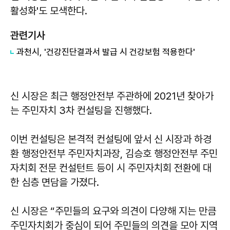
활성화'도 모색한다.
관련기사
과천시, '건강진단결과서 발급 시 건강보험 적용한다'
신 시장은 최근 행정안전부 주관하에 2021년 찾아가
는 주민자치 3차 컨설팅을 진행했다.
이번 컨설팅은 본격적 컨설팅에 앞서 신 시장과 하경
환 행정안전부 주민자치과장, 김승호 행정안전부 주민
자치회 전문 컨설턴트 등이 시 주민자치회 전환에 대
한 심층 면담을 가졌다.
신 시장은 “주민들의 요구와 의견이 다양해 지는 만큼
주민자치회가 중심이 되어 주민들의 의견을 모아 지역