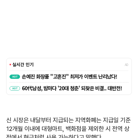
신 시장은 내달부터 지급되는 지역화폐는 지급일 기준
12개월 이내에 대형마트, 백화점을 제외한 시 전역 상
점에서 현금처럼 사용 가능하다고 말했다.