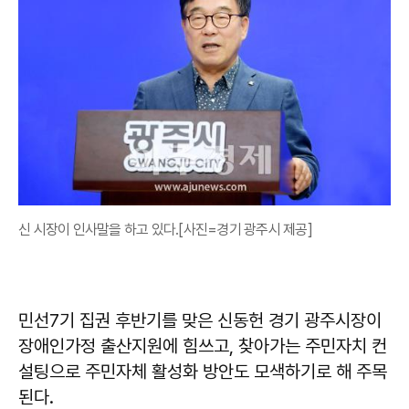
신 시장이 인사말을 하고 있다.[사진=경기 광주시 제공]
민선7기 집권 후반기를 맞은 신동헌 경기 광주시장이
장애인가정 출산지원에 힘쓰고, 찾아가는 주민자치 컨
설팅으로 주민자체 활성화 방안도 모색하기로 해 주목
된다.