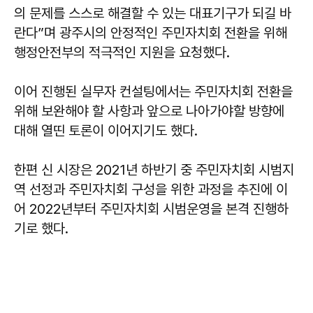
의 문제를 스스로 해결할 수 있는 대표기구가 되길 바
란다”며 광주시의 안정적인 주민자치회 전환을 위해
행정안전부의 적극적인 지원을 요청했다.
이어 진행된 실무자 컨설팅에서는 주민자치회 전환을
위해 보완해야 할 사항과 앞으로 나아가야할 방향에
대해 열띤 토론이 이어지기도 했다.
한편 신 시장은 2021년 하반기 중 주민자치회 시범지
역 선정과 주민자치회 구성을 위한 과정을 추진에 이
어 2022년부터 주민자치회 시범운영을 본격 진행하
기로 했다.