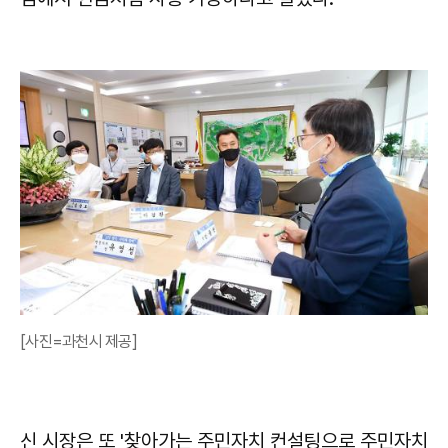
[사진=과천시 제공]
신 시장은 또 '찾아가는 주민자치 컨설팅으로 주민자치