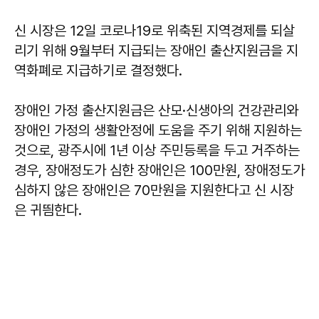
신 시장은 12일 코로나19로 위축된 지역경제를 되살
리기 위해 9월부터 지급되는 장애인 출산지원금을 지
역화폐로 지급하기로 결정했다.
장애인 가정 출산지원금은 산모·신생아의 건강관리와
장애인 가정의 생활안정에 도움을 주기 위해 지원하는
것으로, 광주시에 1년 이상 주민등록을 두고 거주하는
경우, 장애정도가 심한 장애인은 100만원, 장애정도가
심하지 않은 장애인은 70만원을 지원한다고 신 시장
은 귀띔한다.