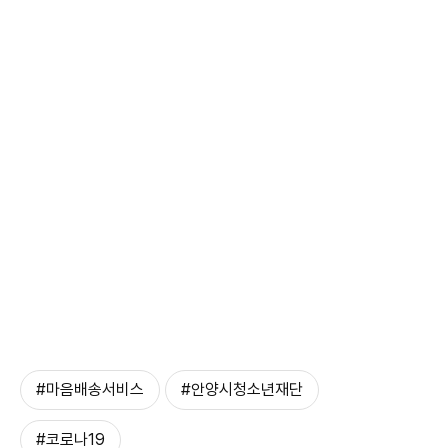
#마음배송서비스
#안양시청소년재단
#코로나19