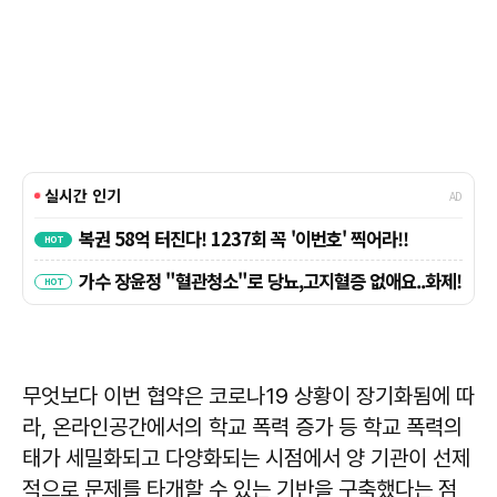
무엇보다 이번 협약은 코로나19 상황이 장기화됨에 따
라, 온라인공간에서의 학교 폭력 증가 등 학교 폭력의
태가 세밀화되고 다양화되는 시점에서 양 기관이 선제
적으로 문제를 타개할 수 있는 기반을 구축했다는 점