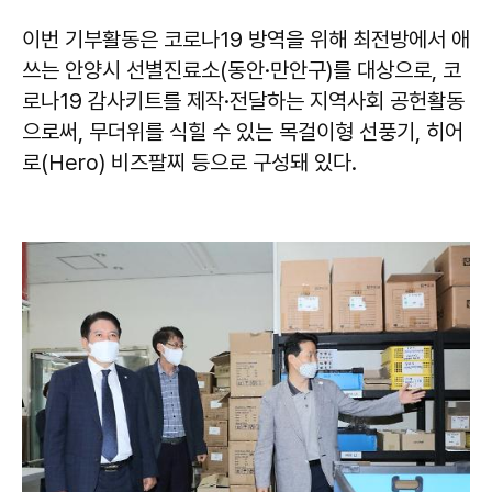
이번 기부활동은 코로나19 방역을 위해 최전방에서 애
쓰는 안양시 선별진료소(동안·만안구)를 대상으로, 코
로나19 감사키트를 제작·전달하는 지역사회 공헌활동
으로써, 무더위를 식힐 수 있는 목걸이형 선풍기, 히어
로(Hero) 비즈팔찌 등으로 구성돼 있다.