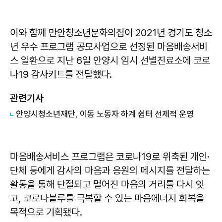
이와 함께 만안청소년문화의집이 2021년 경기도 청소
년 우수 프로그램 공모사업으로 선정된 마음배송서비
스 일환으로 지난 6일 안양시 임시 선별진료소에 코로
나19 감사키트를 전달했다.
관련기사
안양시청소년재단, 이동 노동자 하계 쉼터 선제적 운영
마음배송서비스 프로그램은 코로나19로 위축된 개인·
단체 등에게 감사의 마음과 응원의 메시지를 전달하는
활동을 통해 단절되고 멀어진 마음의 거리를 다시 잇
고, 코로나블루를 극복할 수 있는 마음에너지 회복을
목적으로 기획됐다.