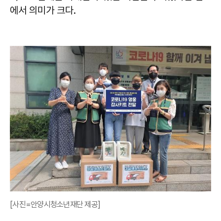
에서 의미가 크다.
[사진=안양시청소년재단 제공]