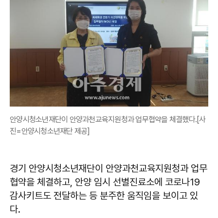
안양시청소년재단이 안양과천교육지원청과 업무협약을 체결했다.[사
진=안양시청소년재단 제공]
경기 안양시청소년재단이 안양과천교육지원청과 업무
협약을 체결하고, 안양 임시 선별진료소에 코로나19
감사키트도 전달하는 등 분주한 움직임을 보이고 있
다.