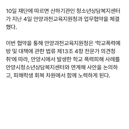
10일 재단에 따르면 산하기관인 청소년상담복지센터
가 지난 4일 안양과천교육지원청과 업무협약을 체결
했다.
이번 협약을 통해 안양과천교육지원청은 ‘학교폭력예
방 및 대책에 관한 법류 제13조 4항 전문가 의견청
취’에 따라, 안양시에서 발생한 학교 폭력피해 사례를
안양시청소년상담복지센터와 연계해 사안을 논의하
고, 피해학생 회복 차원에서 함께 노력하게 된다.