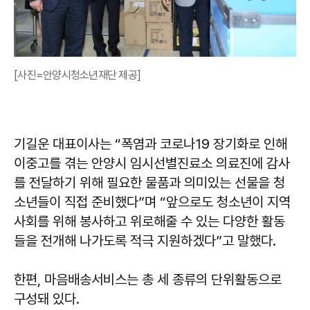
[사진=안양시청소년재단 제공]
기길운 대표이사는 “폭염과 코로나19 장기화로 인해
이중고를 겪는 안양시 임시선별진료소 의료진에 감사
를 전달하기 위해 필요한 물품과 의미있는 선물을 청
소년들이 직접 준비했다”며 “앞으로도 청소년이 지역
사회를 위해 봉사하고 위로해줄 수 있는 다양한 활동
들을 전개해 나가도록 적극 지원하겠다”고 말했다.
한편, 마음배송서비스는 총 세 종류의 단위활동으로
구성돼 있다.