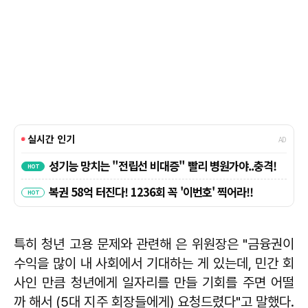
특히 청년 고용 문제와 관련해 은 위원장은 "금융권이
수익을 많이 내 사회에서 기대하는 게 있는데, 민간 회
사인 만큼 청년에게 일자리를 만들 기회를 주면 어떨
까 해서 (5대 지주 회장들에게) 요청드렸다"고 말했다.