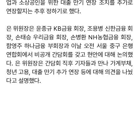
업과 소상공인을 위한 대출 만기 연장 조치를 추가로
연장할지는 추후 정하기로 했다.
은 위원장은 윤종규 KB금융 회장, 조용병 신한금융 회
장, 손태승 우리금융 회장, 손병환 NH농협금융 회장,
함영주 하나금융 부회장과 이날 오전 서울 중구 은행
연합회에서 비공개 간담회를 갖고 현안에 대해 논의했
다. 은 위원장은 간담회 직후 기자들과 만나 가계부채,
청년 고용, 대출 만기 추가 연장 등에 대해 의견을 나눴
다고 설명했다.