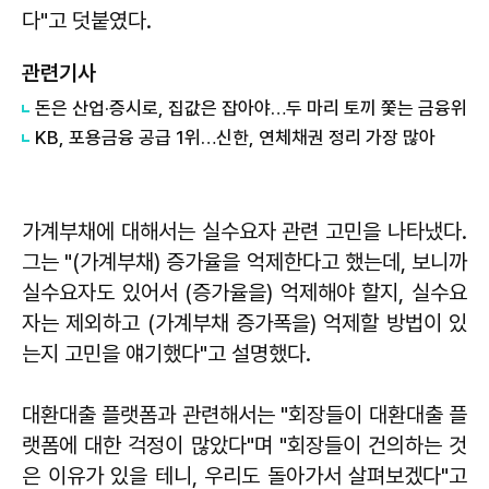
다"고 덧붙였다.
관련기사
돈은 산업·증시로, 집값은 잡아야…두 마리 토끼 쫓는 금융위
KB, 포용금융 공급 1위…신한, 연체채권 정리 가장 많아
가계부채에 대해서는 실수요자 관련 고민을 나타냈다.
그는 "(가계부채) 증가율을 억제한다고 했는데, 보니까
실수요자도 있어서 (증가율을) 억제해야 할지, 실수요
자는 제외하고 (가계부채 증가폭을) 억제할 방법이 있
는지 고민을 얘기했다"고 설명했다.
대환대출 플랫폼과 관련해서는 "회장들이 대환대출 플
랫폼에 대한 걱정이 많았다"며 "회장들이 건의하는 것
은 이유가 있을 테니, 우리도 돌아가서 살펴보겠다"고