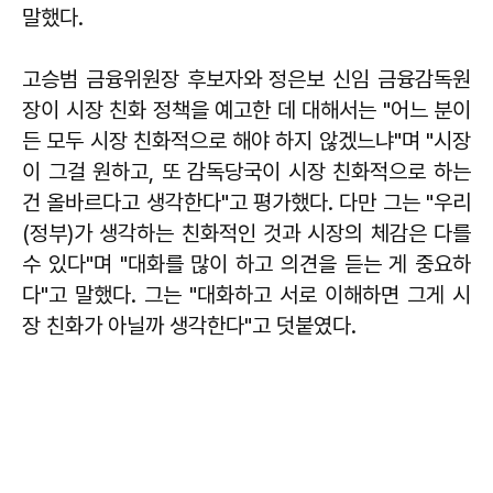
말했다.
고승범 금융위원장 후보자와 정은보 신임 금융감독원
장이 시장 친화 정책을 예고한 데 대해서는 "어느 분이
든 모두 시장 친화적으로 해야 하지 않겠느냐"며 "시장
이 그걸 원하고, 또 감독당국이 시장 친화적으로 하는
건 올바르다고 생각한다"고 평가했다. 다만 그는 "우리
(정부)가 생각하는 친화적인 것과 시장의 체감은 다를
수 있다"며 "대화를 많이 하고 의견을 듣는 게 중요하
다"고 말했다. 그는 "대화하고 서로 이해하면 그게 시
장 친화가 아닐까 생각한다"고 덧붙였다.