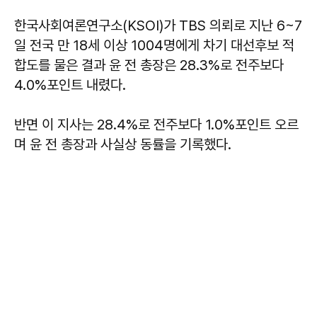
한국사회여론연구소(KSOI)가 TBS 의뢰로 지난 6~7
일 전국 만 18세 이상 1004명에게 차기 대선후보 적
합도를 물은 결과 윤 전 총장은 28.3%로 전주보다
4.0%포인트 내렸다.
반면 이 지사는 28.4%로 전주보다 1.0%포인트 오르
며 윤 전 총장과 사실상 동률을 기록했다.