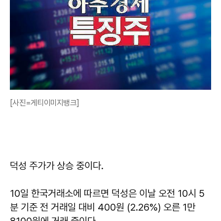
[사진=게티이미지뱅크]
덕성 주가가 상승 중이다.
10일 한국거래소에 따르면 덕성은 이날 오전 10시 5
분 기준 전 거래일 대비 400원 (2.26%) 오른 1만