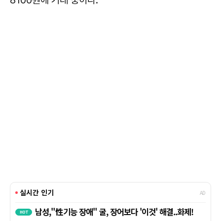
8100원에 거래 중이다.