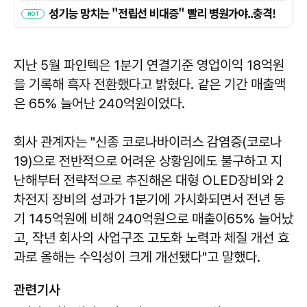
지난 5월 파인텍은 1분기 연결기준 영업이익 18억원
을 기록해 흑자 전환했다고 밝혔다. 같은 기간 매출액
은 65% 늘어난 240억원이었다.
회사 관계자는 "신종 코로나바이러스 감염증(코로나
19)으로 전반적으로 어려운 상황임에도 불구하고 지
난해부터 전략적으로 추진해온 대형 OLED장비와 2
차전지 장비의 성과가 1분기에 가시화되면서 전년 동
기 145억원에 비해 240억원으로 매출이65% 늘어났
고, 작년 회사의 사업구조 고도화 노력과 체질 개선 효
과로 올해는 수익성이 크게 개선됐다"고 말했다.
관련기사