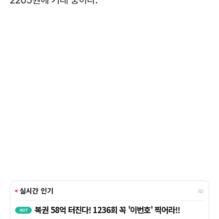
2205원에 거래 중이다.