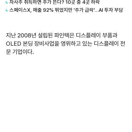
자사주 취득하면 주가 뜬다? 10곳 중 4곳 하락
스페이스X, 매출 92% 뛰었지만 '주가 급락'…AI 투자 부담
지난 2008년 설립된 파인텍은 디스플레이 부품과
OLED 본딩 장비사업을 영위하고 있는 디스플레이 전
문 기업이다.