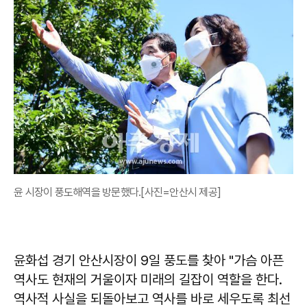
윤 시장이 풍도해역을 방문했다.[사진=안산시 제공]
윤화섭 경기 안산시장이 9일 풍도를 찾아 "가슴 아픈
역사도 현재의 거울이자 미래의 길잡이 역할을 한다.
역사적 사실을 되돌아보고 역사를 바로 세우도록 최선