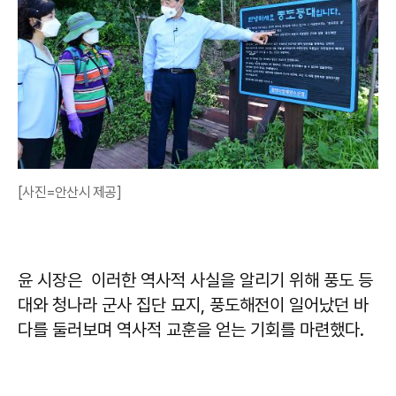
[사진=안산시 제공]
윤 시장은 이러한 역사적 사실을 알리기 위해 풍도 등
대와 청나라 군사 집단 묘지, 풍도해전이 일어났던 바
다를 둘러보며 역사적 교훈을 얻는 기회를 마련했다.