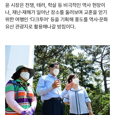
윤 시장은 전쟁, 테러, 학살 등 비극적인 역사 현장이
나, 재난·재해가 일어난 장소를 둘러보며 교훈을 얻기
위한 여행인 ‘다크투어’ 등을 기획해 풍도를 역사·문화
유산 관광지로 활용해나갈 방침이다.