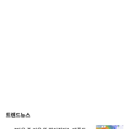
트렌드뉴스