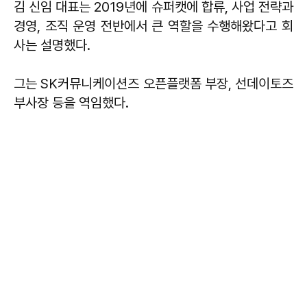
김 신임 대표는 2019년에 슈퍼캣에 합류, 사업 전략과
경영, 조직 운영 전반에서 큰 역할을 수행해왔다고 회
사는 설명했다.
그는 SK커뮤니케이션즈 오픈플랫폼 부장, 선데이토즈
부사장 등을 역임했다.