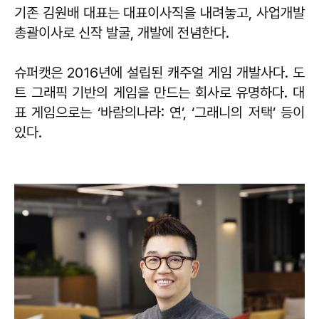
기존 김원배 대표는 대표이사직을 내려놓고, 사업개발
총괄이사로 신작 발굴, 개발에 전념한다.
슈퍼캣은 2016년에 설립된 캐주얼 게임 개발사다. 도
트 그래픽 기반의 게임을 만드는 회사로 유명하다. 대
표 게임으로는 ‘바람의나라: 연’, ‘그래니의 저택’ 등이
있다.