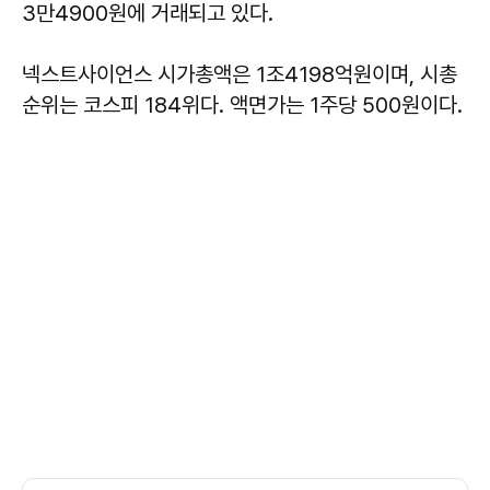
3만4900원에 거래되고 있다.
넥스트사이언스 시가총액은 1조4198억원이며, 시총
순위는 코스피 184위다. 액면가는 1주당 500원이다.