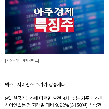
[사진=게티이미지뱅크]
넥스트사이언스 주가가 상승세다.
9일 한국거래소에 따르면 오전 9시 10분 기준 넥스트
사이언스는 전 거래일 대비 9.92%(3150원) 상승한