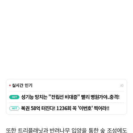
또한 트리플래닛과 반려나무 입양을 통한 숲 조성에도