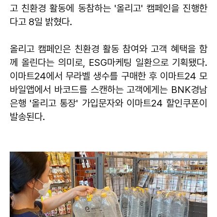
고 친환경 활동에 동참하는 '올리고' 캠페인을 진행한
다고 8일 밝혔다.
올리고 캠페인은 친환경 활동 참여와 고객 혜택을 함
께 올린다는 의미로, ESG마케팅 일환으로 기획됐다.
이마트24에서 무라벨 생수를 구매한 후 이마트24 모
바일앱에서 바코드를 스캔하는 고객에게는 BNK경남
은행 '올리고 통장' 가입문자와 이마트24 할인쿠폰이
발송된다.