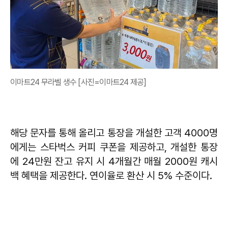
이마트24 무라벨 생수 [사진=이마트24 제공]
해당 문자를 통해 올리고 통장을 개설한 고객 4000명
에게는 스타벅스 커피 쿠폰을 제공하고, 개설한 통장
에 24만원 잔고 유지 시 4개월간 매월 2000원 캐시
백 혜택을 제공한다. 연이율로 환산 시 5% 수준이다.