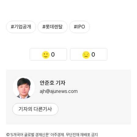
#기업공개
#롯데렌탈
#IPO
0
0
안준호 기자
ajh@ajunews.com
기자의 다른기사
©'5개국어 글로벌 경제신문' 아주경제. 무단전재·재배포 금지