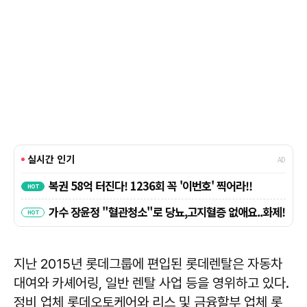
지난 2015년 롯데그룹에 편입된 롯데렌탈은 자동차
대여와 카셰어링, 일반 렌탈 사업 등을 영위하고 있다.
정비 업체 롯데오토케어와 리스 및 금융할부 업체 롯