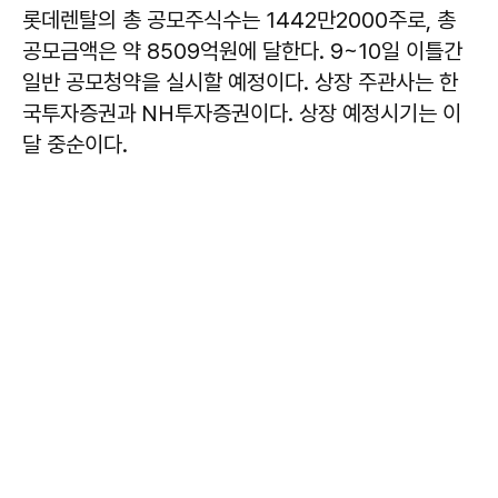
롯데렌탈의 총 공모주식수는 1442만2000주로, 총
공모금액은 약 8509억원에 달한다. 9~10일 이틀간
일반 공모청약을 실시할 예정이다. 상장 주관사는 한
국투자증권과 NH투자증권이다. 상장 예정시기는 이
달 중순이다.