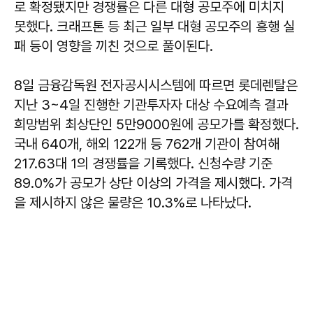
로 확정됐지만 경쟁률은 다른 대형 공모주에 미치지
못했다. 크래프톤 등 최근 일부 대형 공모주의 흥행 실
패 등이 영향을 끼친 것으로 풀이된다.
8일 금융감독원 전자공시시스템에 따르면 롯데렌탈은
지난 3~4일 진행한 기관투자자 대상 수요예측 결과
희망범위 최상단인 5만9000원에 공모가를 확정했다.
국내 640개, 해외 122개 등 762개 기관이 참여해
217.63대 1의 경쟁률을 기록했다. 신청수량 기준
89.0%가 공모가 상단 이상의 가격을 제시했다. 가격
을 제시하지 않은 물량은 10.3%로 나타났다.