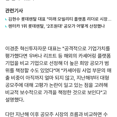
관련기사
김현수 롯데렌탈 대표 "미래 모빌리티 플랫폼 리더로 시장 선도할 것"
렌터카 1위 롯데렌탈, '2조원대' 공모가 어떻게 산정했나
이경준 혁신투자자문 대표는 "공격적으로 기업가치를
평가했다면 우버나 리프트 등 해외의 카셰어링 플랫폼
기업을 비교 기업으로 선정해 더 높은 희망 공모가 범
위를 책정할 수도 있었다"며 "카셰어링 사업 부문의 매
출 비중이 아직까지 얼마 되지 않고, 지난해부터 대형
공모주에 대해 고평가 논란이 일고 있는 점을 고려해
비교적 보수적으로 가격을 책정한 것으로 보인다"고
설명했다.
다만 지난해 이후 공모주 시장의 흐름과 비교하면 수