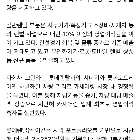
량을 제공하고 있다.
일반렌털 부문은 사무기기·측정기·고소장비·지게차 등
의 렌털 사업으로 매년 10% 이상의 영업이익률을 이
어 가고 있다. 건설경기 회복 및 물류 증가로 기존 매출
이 확대되고 있고 무인화기기·로봇·모바일 렌털 상품
등 신규 품목을 발굴하고 있다.
자회사 그린카는 롯데렌탈과의 시너지와 롯데오토케
어의 차별화된 차량 관리로 카셰어링 시장 내 경쟁력
을 높였다. 이를 통해 차량가동율 증가, 차량 대당 매출
액 상승으로 지난해 카셰어링 업계 최초로 영업이익
흑자를 실현했다.
롯데렌탈은 이같은 사업 포트폴리오를 기반으로 지난
해 매출액 2조2521억원을 기록했다. 올해 1분기에는