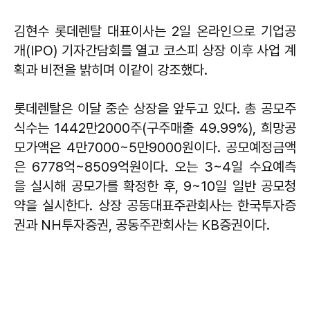
김현수 롯데렌탈 대표이사는 2일 온라인으로 기업공
개(IPO) 기자간담회를 열고 코스피 상장 이후 사업 계
획과 비전을 밝히며 이같이 강조했다.
롯데렌탈은 이달 중순 상장을 앞두고 있다. 총 공모주
식수는 1442만2000주(구주매출 49.99%), 희망공
모가액은 4만7000~5만9000원이다. 공모예정금액
은 6778억~8509억원이다. 오는 3~4일 수요예측
을 실시해 공모가를 확정한 후, 9~10일 일반 공모청
약을 실시한다. 상장 공동대표주관회사는 한국투자증
권과 NH투자증권, 공동주관회사는 KB증권이다.