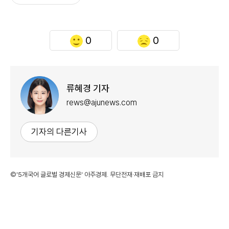
0
0
류혜경 기자
rews@ajunews.com
기자의 다른기사
©'5개국어 글로벌 경제신문' 아주경제. 무단전재·재배포 금지