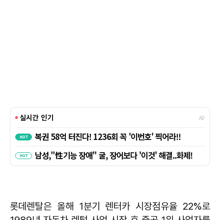
롯데렌탈은 올해 1분기 렌터카 시장점유율 22%로