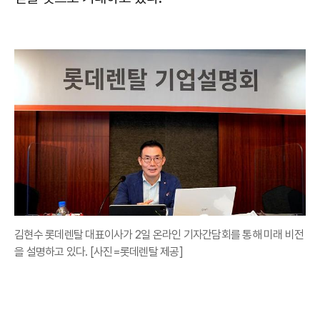
김현수 롯데렌탈 대표이사가 2일 온라인 기자간담회를 통해 미래 비전
을 설명하고 있다. [사진=롯데렌탈 제공]