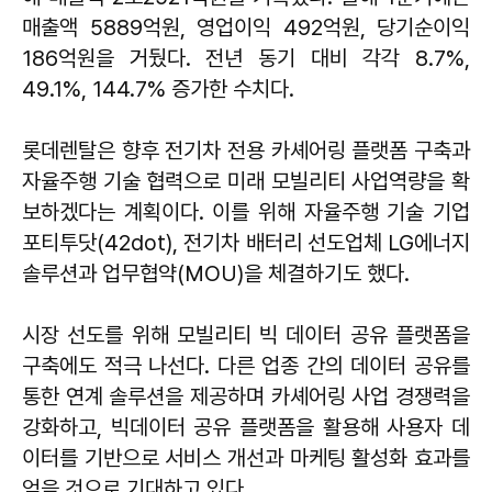
매출액 5889억원, 영업이익 492억원, 당기순이익
186억원을 거뒀다. 전년 동기 대비 각각 8.7%,
49.1%, 144.7% 증가한 수치다.
롯데렌탈은 향후 전기차 전용 카셰어링 플랫폼 구축과
자율주행 기술 협력으로 미래 모빌리티 사업역량을 확
보하겠다는 계획이다. 이를 위해 자율주행 기술 기업
포티투닷(42dot), 전기차 배터리 선도업체 LG에너지
솔루션과 업무협약(MOU)을 체결하기도 했다.
시장 선도를 위해 모빌리티 빅 데이터 공유 플랫폼을
구축에도 적극 나선다. 다른 업종 간의 데이터 공유를
통한 연계 솔루션을 제공하며 카셰어링 사업 경쟁력을
강화하고, 빅데이터 공유 플랫폼을 활용해 사용자 데
이터를 기반으로 서비스 개선과 마케팅 활성화 효과를
얻을 것으로 기대하고 있다.