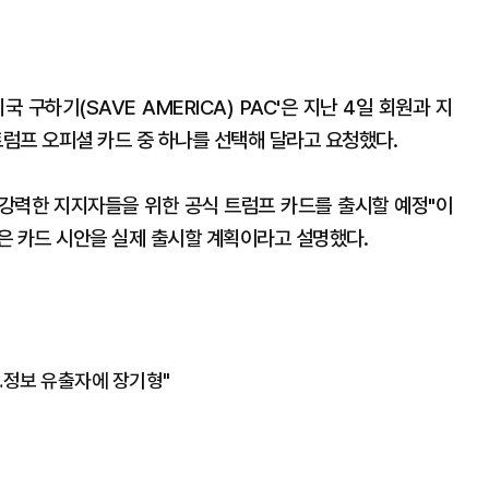
 구하기(SAVE AMERICA) PAC'은 지난 4일 회원과 지
럼프 오피셜 카드 중 하나를 선택해 달라고 요청했다.
 강력한 지지자들을 위한 공식 트럼프 카드를 출시할 예정"이
은 카드 시안을 실제 출시할 계획이라고 설명했다.
분…정보 유출자에 장기형"