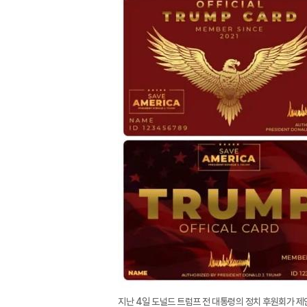
지난 4일 도널드 트럼프 전 대통령의 정치 후원회가 제안한 '공