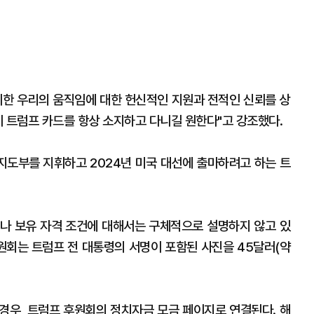
위한 우리의 움직임에 대한 헌신적인 지원과 전적인 신뢰를 상
이 트럼프 카드를 항상 소지하고 다니길 원한다"고 강조했다.
 지도부를 지휘하고 2024년 미국 대선에 출마하려고 하는 트
나 보유 자격 조건에 대해서는 구체적으로 설명하지 않고 있
후원회는 트럼프 전 대통령의 서명이 포함된 사진을 45달러(약
경우, 트럼프 후원회의 정치자금 모금 페이지로 연결된다. 해