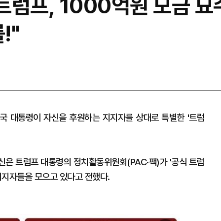
럼프, 1000억원 모금 묘수
!"
미국 대통령이 자신을 후원하는 지지자를 상대로 특별한 '트럼
신은 트럼프 대통령의 정치활동위원회(PAC·팩)가 '공식 트럼
받을 지지자들을 모으고 있다고 전했다.