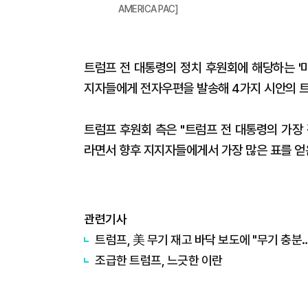
AMERICA PAC]
트럼프 전 대통령의 정치 후원회에 해당하는 '미국
지자들에게 전자우편을 발송해 4가지 시안의 트
트럼프 후원회 측은 "트럼프 전 대통령의 가장
라면서 향후 지지자들에게서 가장 많은 표를 얻
관련기사
트럼프, 美 무기 재고 바닥 보도에 "무기 충
조급한 트럼프, 느긋한 이란