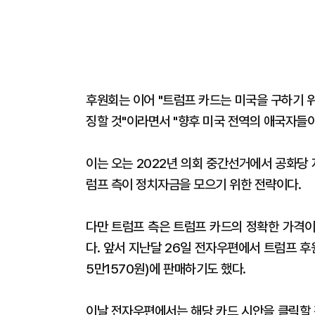
후원회는 이어 "트럼프 카드는 미국을 구하기 
징할 것"이라면서 "향후 미국 전역의 애국자들
이는 오는 2022년 의회 중간선거에서 공화당
럼프 측이 정치자금을 모으기 위한 전략이다.
다만 트럼프 측은 트럼프 카드의 정확한 가격이
다. 앞서 지난달 26일 전자우편에서 트럼프 
5만1570원)에 판매하기도 했다.
이날 전자우편에서는 해당 카드 시안을 클릭할 