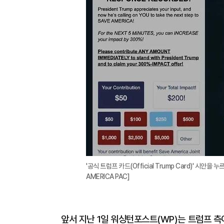
'공식 트럼프 카드(Official Trump Card)' 시
AMERICA PAC]
앞서 지난 1일 워싱턴포스트(WP)는 트럼프 측이