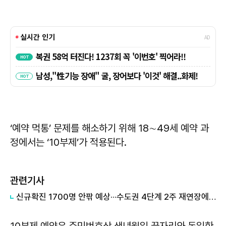
‘예약 먹통’ 문제를 해소하기 위해 18∼49세 예약 과
정에서는 ‘10부제’가 적용된다.
관련기사
신규확진 1700명 안팎 예상···수도권 4단계 2주 재연장에 무게