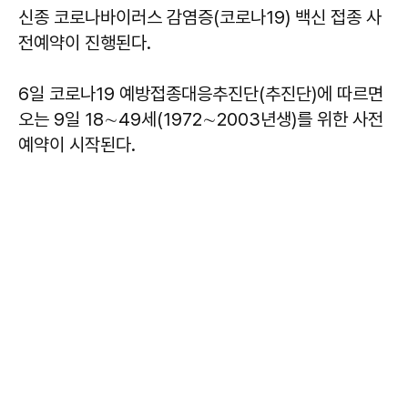
신종 코로나바이러스 감염증(코로나19) 백신 접종 사
전예약이 진행된다.
6일 코로나19 예방접종대응추진단(추진단)에 따르면
오는 9일 18∼49세(1972∼2003년생)를 위한 사전
예약이 시작된다.