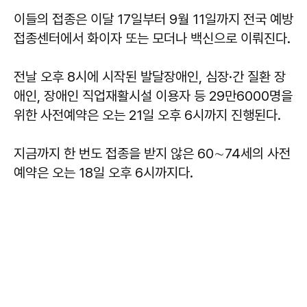
이들의 접종은 이달 17일부터 9월 11일까지 전국 예방
접종센터에서 화이자 또는 모더나 백신으로 이뤄진다.
전날 오후 8시에 시작된 발달장애인, 심장·간 질환 장
애인, 장애인 직업재활시설 이용자 등 29만6000명을
위한 사전예약은 오는 21일 오후 6시까지 진행된다.
지금까지 한 번도 접종을 받지 않은 60∼74세의 사전
예약은 오는 18일 오후 6시까지다.