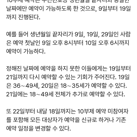
10부제 예약은 주민번호상 생년월일 끝자리와 동일한
날짜에만 예약이 가능하도록 한 것으로, 9일부터 19일
까지 진행된다.
예를 들어 생년월일 끝자리가 9일, 19일, 29일인 사람
은 예약 첫날인 9일 오후 8시부터 10일 오후 6시까지
예약이 가능하다.
정해진 날짜에 예약을 하지 못한 이들에게는 19일부터
21일까지 다시 예약할 수 있는 기회가 주어진다. 19일
은 36∼49세, 20일은 18∼35세가 예약할 수 있다.
21일에는 18∼49세 전체가 추가로 예약할 수 있다.
또 22일부터 내달 18일까지는 10부제 예약 미참여자
를 포함해 모든 대상자가 예약을 신규로 하거나 기존
예약 일정을 변경할 수 있다.