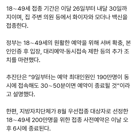
18∼49세 접종 기간은 이달 26일부터 내달 30일까
지이며, 집 주변 의원 등에서 화이자와 모더나 백신을
접종한다.
정부는 18∼49세의 원활한 예약을 위해 서버 확충, 본
인인증 후 입장, 대리예약·동시접속 제한 등의 추가 조
치를 마련했다.
추진단은 “9일부터는 예약 최대인원인 190만명이 동
시에 접속해도 30∼50분이면 예약이 종료될 것”이라
고 설명했다.
한편, 지방자치단체가 8월 우선접종 대상자로 선정한
18∼49세 200만명을 위한 접종 사전예약은 이날 오
후 6시에 종료된다.