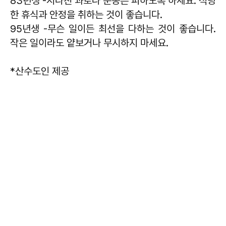
83년생 -지나친 과로나 운동은 피하도록 하세요. 적당
한 휴식과 안정을 취하는 것이 좋습니다.
95년생 -무슨 일이든 최선을 다하는 것이 좋습니다.
작은 일이라도 얕보거나 무시하지 마세요.
*산수도인 제공