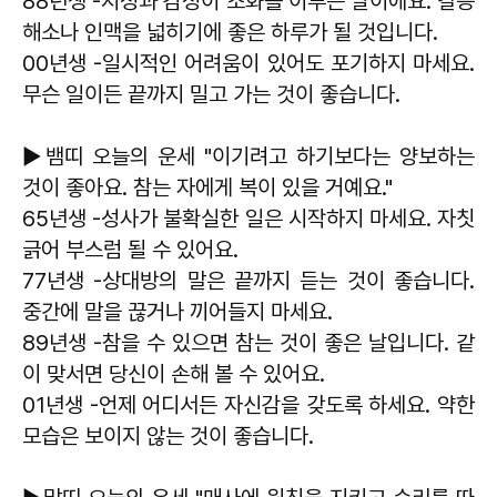
88년생 -지성과 감성이 조화를 이루는 날이에요. 갈등
해소나 인맥을 넓히기에 좋은 하루가 될 것입니다.
00년생 -일시적인 어려움이 있어도 포기하지 마세요.
무슨 일이든 끝까지 밀고 가는 것이 좋습니다.
▶뱀띠 오늘의 운세 "이기려고 하기보다는 양보하는
것이 좋아요. 참는 자에게 복이 있을 거예요."
65년생 -성사가 불확실한 일은 시작하지 마세요. 자칫
긁어 부스럼 될 수 있어요.
77년생 -상대방의 말은 끝까지 듣는 것이 좋습니다.
중간에 말을 끊거나 끼어들지 마세요.
89년생 -참을 수 있으면 참는 것이 좋은 날입니다. 같
이 맞서면 당신이 손해 볼 수 있어요.
01년생 -언제 어디서든 자신감을 갖도록 하세요. 약한
모습은 보이지 않는 것이 좋습니다.