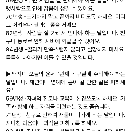
58년생 -주변 사람을 잘 관리해야 하는 날입니다. 아
랫사람으로 인해 잡음이 생길 수 있어요.
70년생 -포기하지 말고 끝까지 버티도록 하세요. 더디
고 어려우나 결과는 좋을 거예요.
82년생 -사람을 잘 가려서 만나야 하는 날입니다. 친
구나 동료로 인해 시비에 휘말릴 수 있어요.
94년생 -결과가 만족스럽지 않다고 실망하지 마세요.
묵묵히 나아가면 이룰 수 있을 것입니다.
▶돼지띠 오늘의 운세 "관재나 구설에 주의해야 하는
날입니다. 체면이나 명예에 흠이 갈 만한 일은 피하세
요."
59년생 -자녀의 진로나 교육에 신경쓰도록 하세요. 가
족과 함께 하는 자리를 마련하는 것도 좋습니다.
71년생 -친구로 인하여 재물이 나가게 되는 날입니다.
지나친 과음이나 과식은 피하도록 하세요.