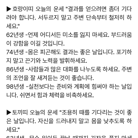
▶호랑이띠 오늘의 운세 "결과를 얻으려면 좀더 기다
려야 합니다. 서두르지 말고 주변 단속부터 철저히 하
세요."
62년생 -언제 어디서든 미소를 잃지 마세요. 부드러움
이 강함을 이길 것입니다.
74년생 -몸은 피곤해도 결과는 좋은 날입니다. 포기하
지 말고 끈기와 노력을 발휘하세요.
86년생 -사람들과 많은 대화를 나누도록 하세요. 주변
의 조언을 잘 새겨듣는 것이 좋습니다.
98년생 -실천보다는 준비와 계획에 힘써야 하는 날입
니다. 쉬면서 힘과 체력을 비축하세요.
▶토끼띠 오늘의 운세 "조용히 때를 기다리는 것이 좋
은 날입니다. 자신을 드러내지 말고 몸을 낮추도록 하
세요."