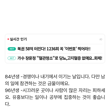
84년생 -경쟁이나 내기에서 이기는 날입니다. 다만 남
의 일에 참견하는 것은 금물이에요.
96년생 -시끄러운 곳이나 사람이 많은 자리는 피하세
요. 유흥보다는 일이나 공부에 집중하는 것이 좋습니
다.