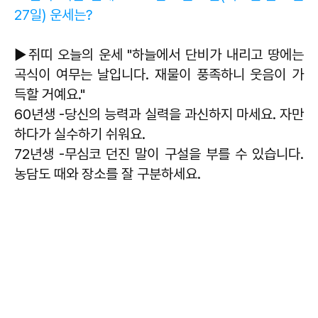
27일) 운세는?
▶쥐띠 오늘의 운세 "하늘에서 단비가 내리고 땅에는
곡식이 여무는 날입니다. 재물이 풍족하니 웃음이 가
득할 거예요."
60년생 -당신의 능력과 실력을 과신하지 마세요. 자만
하다가 실수하기 쉬워요.
72년생 -무심코 던진 말이 구설을 부를 수 있습니다.
농담도 때와 장소를 잘 구분하세요.