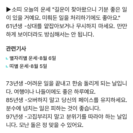
▶소띠 오늘의 운세 "길운이 찾아왔으니 기분 좋은 일
이 있을 거예요. 미뤄둔 일을 처리하기에도 좋아요."
61년생 -상대를 얕잡아보거나 무시하지 마세요. 만만
하게 보이더라도 방심해서는 안 됩니다.
관련기사
별자리별 운세-8월 6일
띠별 운세-8월 5일
73년생 -어려운 일을 끝내고 한숨 돌리게 되는 날입니
다. 여행이나 나들이에도 좋은 하루예요.
85년생 -오버하지 말고 당신의 페이스를 유지하세요.
분수에 넘치는 일은 피하는 것이 좋습니다.
97년생 -고집부리지 말고 분위기를 따라야 하는 날입
니다. 모난 돌은 정 맞을 수 있어요.