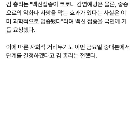
김 총리는 "백신접종이 코로나 감염예방은 물론, 중증
으로의 악화나 사망을 막는 효과가 있다는 사실은 이
미 과학적으로 입증됐다"라며 백신 접종을 국민께 거
듭 요청했다.
이에 따른 사회적 거리두기도 이번 금요일 중대본에서
단계를 결정하겠다고 김 총리는 전했다.