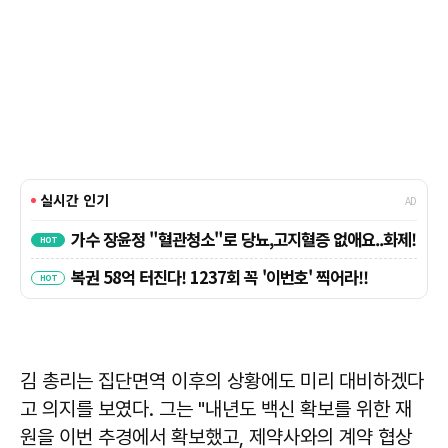
김 총리는 집단면역 이후의 상황에도 미리 대비하겠다
고 의지를 보였다. 그는 "내년도 백신 확보를 위한 재
원을 이번 추경에서 확보했고, 제약사와의 계약 협상