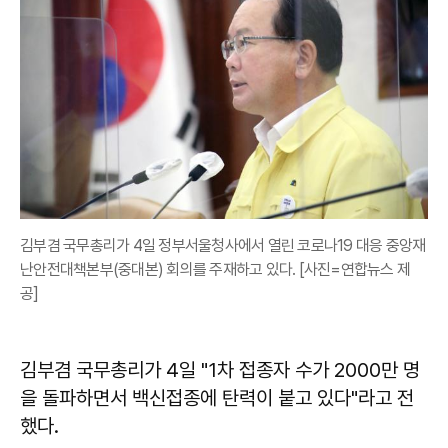
김부겸 국무총리가 4일 정부서울청사에서 열린 코로나19 대응 중앙재
난안전대책본부(중대본) 회의를 주재하고 있다. [사진=연합뉴스 제
공]
김부겸 국무총리가 4일 "1차 접종자 수가 2000만 명
을 돌파하면서 백신접종에 탄력이 붙고 있다"라고 전
했다.