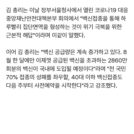
김 총리는 이날 정부서울청사에서 열린 코로나19 대응
중앙재난안전대책본부 회의에서 "백신접종을 통해 하
루빨리 집단면역을 형성하는 것이 위기 극복을 위한
근본적 해답"이라며 이같이 말했다.
이어 김 총리는 "백신 공급량은 계속 증가하고 있다. 8
월 한 달에만 이제껏 공급된 백신을 초과하는 2860만
회분의 백신이 국내에 도입될 예정이다"라며 "전 국민
70% 접종의 성패를 좌우할, 40대 이하 백신접종도
다음 주부터 사전예약을 시작한다"라고 강조했다.