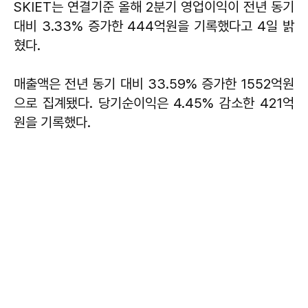
SKIET는 연결기준 올해 2분기 영업이익이 전년 동기
대비 3.33% 증가한 444억원을 기록했다고 4일 밝
혔다.
매출액은 전년 동기 대비 33.59% 증가한 1552억원
으로 집계됐다. 당기순이익은 4.45% 감소한 421억
원을 기록했다.