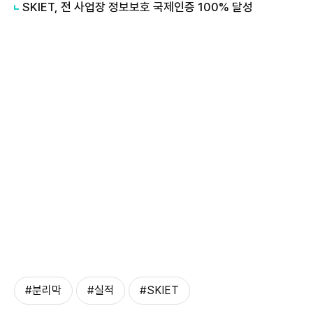
SKIET, 전 사업장 정보보호 국제인증 100% 달성
#분리막
#실적
#SKIET