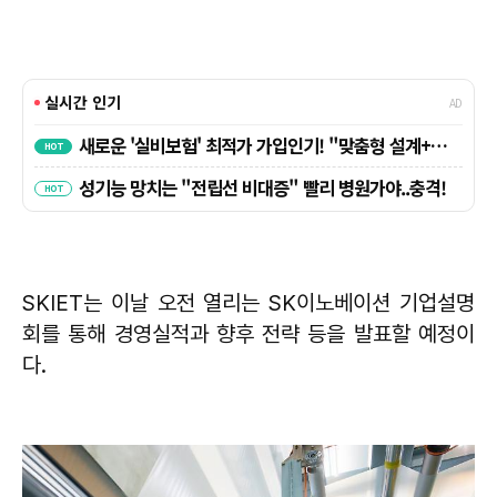
SKIET는 이날 오전 열리는 SK이노베이션 기업설명
회를 통해 경영실적과 향후 전략 등을 발표할 예정이
다.