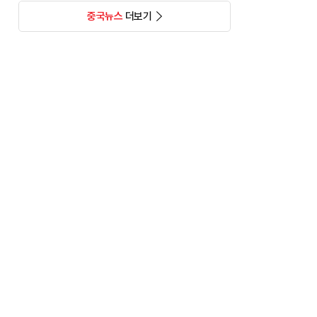
중국뉴스
더보기