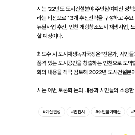
시는 ‘22년도 도시건설분야 주민참여예산 정책
라는 비전으로 13개 추진전략을 구성하고 주요
뉴딜사업 추진, 인천 개항창조도시 재생사업, 
할 예정이다.
최도수 시 도시재생녹지국장은“전문가, 시민들
품격 있는 도시공간을 창출하는 인천으로 도약할
회의 내용을 적극 검토해 2022년 도시건설분
시는 이번 토론회 논의 내용과 시민들의 소중한
#예산편성
#인천시
#주민참여예산
#