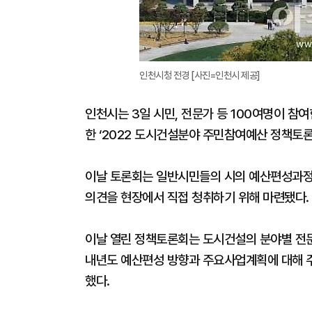
인천시청 전경 [사진=인천시 제공]
인천시는 3일 시민, 전문가 등 100여명이 참
한 ‘2022 도시건설분야 주민참여예산 정책토론
이날 토론회는 일반시민들의 시의 예산편성과정에
의견을 현장에서 직접 청취하기 위해 마련됐다.
이날 열린 정책토론회는 도시건설의 분야별 전
내년도 예산편성 방향과 주요사업계획에 대해 
했다.