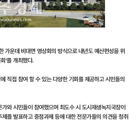
여한 가운데 비대면 영상회의 방식으로 내년도 예산편성을 위
회’를 개최했다.
 직접 참여 할 수 있는 다양한 기회를 제공하고 시민들의
문가와 시민들이 참여했으며 최도수 시 도시재생녹지국장이
주제를 발표하고 중점과제 등에 대한 전문가들의 의견을 청취