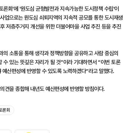
토론회’에 '원도심 균형발전과 지속가능한 도시정책 수립'이
 사업으로는 원도심 쇠퇴지역의 지속적 공모를 통한 도시재생
노후 저층주거지 개선을 위한 더불어마을 사업 추진 등을 추진
과의 소통을 통해 생각과 정책방향을 공유하고 사람 중심의
 수 있는 뜻깊은 자리가 될 것”이라 기대하면서 “이번 토론
야 예산편성에 반영할 수 있도록 노력하겠다”라고 말했다.
 의견을 종합해 내년도 예산편성에 반영할 방침이다.
토론회