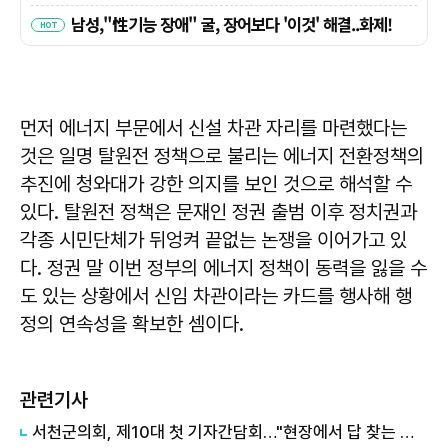
먼저 에너지 부문에서 신설 차관 자리를 마련했다는
것은 일명 탈원전 정책으로 불리는 에너지 전환정책의
추진에 청와대가 강한 의지를 보인 것으로 해석할 수
있다. 탈원전 정책은 문재인 정권 출범 이후 정치권과
각종 시민단체가 뒤엉켜 끝없는 논쟁을 이어가고 있
다. 정권 말 이번 정부의 에너지 정책이 동력을 잃을 수
도 있는 상황에서 신임 차관이라는 카드를 행사해 행
정의 연속성을 확보한 셈이다.
관련기사
서천군의회, 제10대 첫 기자간담회…"현장에서 답 찾는 의회로"