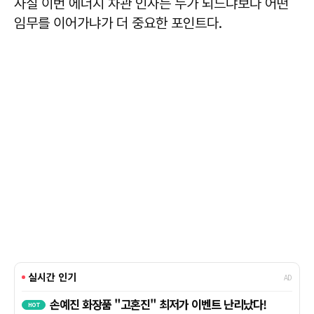
사실 이번 에너지 차관 인사는 누가 되느냐보다 어떤
임무를 이어가냐가 더 중요한 포인트다.