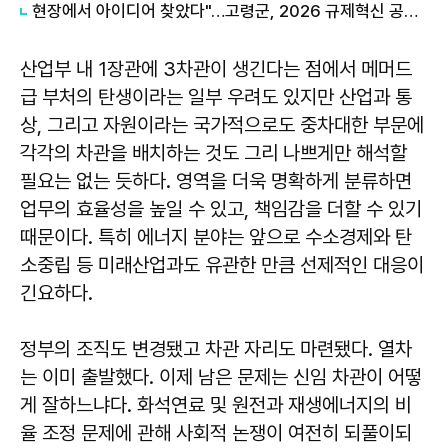
현장에서 아이디어 찾았다"…고령군, 2026 규제혁신 공모전 시상
산업부 내 1장관에 3차관이 생긴다는 점에서 메머드
급 부처의 탄생이라는 일부 우려도 있지만 산업과 통
상, 그리고 자원이라는 국가적으로도 중차대한 부문에
각각의 차관을 배치하는 것도 그리 나쁘게만 해석할
필요는 없는 듯하다. 영역을 더욱 명확하게 분류하면
업무의 효율성을 높일 수 있고, 책임감을 더할 수 있기
때문이다. 특히 에너지 분야는 앞으로 수소경제와 탄
소중립 등 미래산업과도 유관한 만큼 선제적인 대응이
긴요하다.
정부의 조직도 변경됐고 차관 자리도 마련됐다. 열차
는 이미 출발했다. 이제 남은 문제는 신임 차관이 어떻
게 잘하느냐다. 화석연료 및 원전과 재생에너지의 비
율 조정 문제에 관해 사회적 논쟁이 여전히 되풀이되