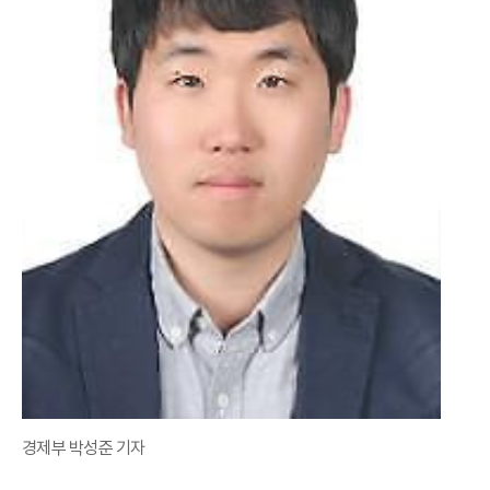
경제부 박성준 기자