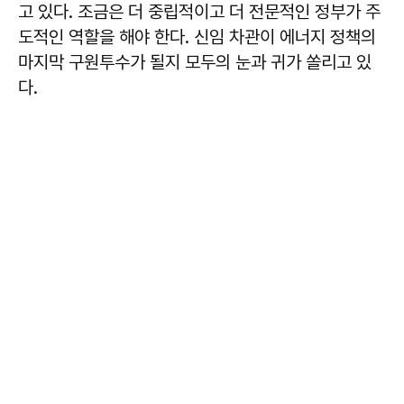
고 있다. 조금은 더 중립적이고 더 전문적인 정부가 주
도적인 역할을 해야 한다. 신임 차관이 에너지 정책의
마지막 구원투수가 될지 모두의 눈과 귀가 쏠리고 있
다.