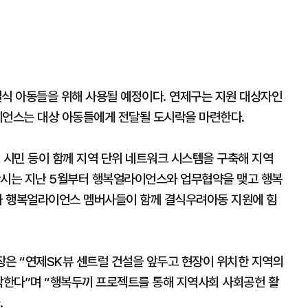
식 아동들을 위해 사용될 예정이다. 연제구는 지원 대상자인
이언스는 대상 아동들에게 전달될 도시락을 마련한다.
 시민 등이 함께 지역 단위 네트워크 시스템을 구축해 지역
산시는 지난 5월부터 행복얼라이언스와 업무협약을 맺고 행복
군과 행복얼라이언스 멤버사들이 함께 결식우려아동 지원에 힘
은 “연제SK뷰 센트럴 건설을 앞두고 현장이 위치한 지역의
생각한다”며 “행복두끼 프로젝트를 통해 지역사회 사회공헌 활
.