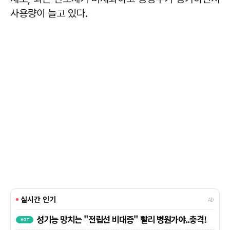
사용량이 늘고 있다.