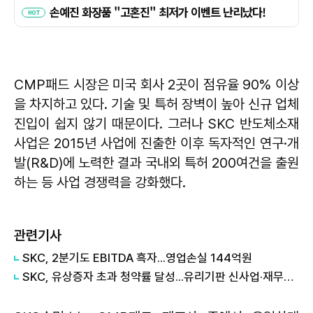
CMP패드 시장은 미국 회사 2곳이 점유율 90% 이상
을 차지하고 있다. 기술 및 특허 장벽이 높아 신규 업체
진입이 쉽지 않기 때문이다. 그러나 SKC 반도체소재
사업은 2015년 사업에 진출한 이후 독자적인 연구·개
발(R&D)에 노력한 결과 국내외 특허 200여건을 출원
하는 등 사업 경쟁력을 강화했다.
관련기사
SKC, 2분기도 EBITDA 흑자...영업손실 144억원
SKC, 유상증자 초과 청약률 달성...유리기판 신사업·재무개선 가속화