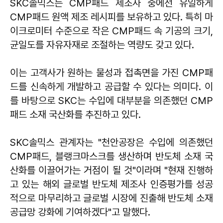
SKC솔믹스는 CMP패드 제조사 중에선 유일하게
CMP패드 원액 제조 레시피를 보유하고 있다. 특히 마
이크로미터 수준으로 작은 CMP패드 속 기공의 크기,
균일도를 자유자재로 조절하는 역량도 갖고 있다.
이는 고객사가 원하는 물성과 접촉면을 가진 CMP패
드를 신속하게 개발하고 공급할 수 있다는 의미다. 이
를 바탕으로 SKC는 수입에 대부분을 의존했던 CMP
패드 소재 국산화를 추진하고 있다.
SKC솔믹스 관계자는 "천안공장은 수입에 의존했던
CMP패드, 블랭크마스크를 생산하며 반도체 소재 국
산화를 이끌어가는 거점이 될 것"이라며 "현재 진행하
고 있는 해외 글로벌 반도체 제조사 인증평가를 성공
적으로 마무리하고 글로벌 시장에 진출해 반도체 소재
공급망 강화에 기여하겠다"고 말했다.