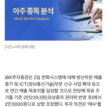
[사진=아주경제 DB]
IBK투자증권은 2일 한화시스템에 대해 방산부문 매출
증가 및 ICT(정보통신기술)부문 신규 사업 확대 등으
로 연간 매출 목표치를 달성할 것으로 전망해 목표 주
가를 기존 2만2353원(유상증자 권리락 반영 후)에서
2만3000원으로 상향 조정했다. 투자 의견은 '매수'를