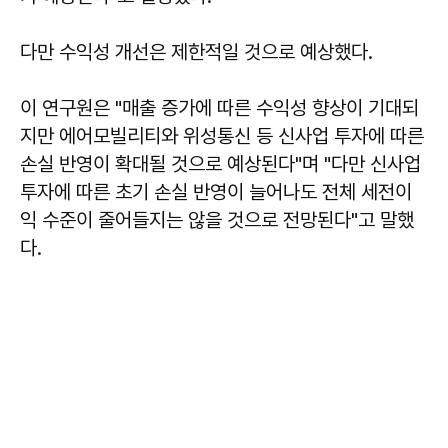
다만 수익성 개선은 제한적일 것으로 예상했다.
이 연구원은 "매출 증가에 따른 수익성 향상이 기대되
지만 에어모빌리티와 위성통신 등 신사업 투자에 따른
손실 반영이 확대될 것으로 예상된다"며 "다만 신사업
투자에 따른 초기 손실 반영이 늘어나도 전체 세전이
익 수준이 줄어들지는 않을 것으로 전망된다"고 말했
다.