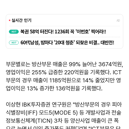
부문별로는 방산부문 매출은 99% 늘어난 3674억원,
영업이익은 255% 급증한 220억원을 기록했다. ICT
부문의 경우 매출이 1185억원으로 14% 줄었지만 영
업이익은 13% 증가한 136억원을 기록했다.
이상현 IBK투자증권 연구원은 "방산부문의 경우 피아
식별장비(IFF) 모드5(MODE 5) 등 개발사업과 전술
정보통신체계(TICN) 3차 등 양산사업 매출이 큰 폭
으로 늘면서 이익 증가폭도 커졌다"며 "ICT부문은 단