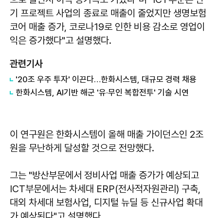
기 프로젝트 사업의 종료로 매출이 줄었지만 생명보험
코어 매출 증가, 코로나19로 인한 비용 감소로 영업이
익은 증가했다"고 설명했다.
관련기사
'20조 우주 투자' 이끈다…한화시스템, 대규모 경력 채용
한화시스템, AI기반 해군 '유·무인 복합전투' 기술 시연
이 연구원은 한화시스템이 올해 매출 가이던스인 2조
원을 무난하게 달성할 것으로 전망했다.
그는 "방산부문에서 정비사업 매출 증가가 예상되고
ICT부문에서는 차세대 ERP(전사적자원관리) 구축,
대외 차세대 보험사업, 디지털 뉴딜 등 신규사업 확대
가 예상된다"고 설명했다.