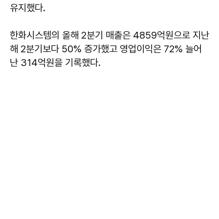
유지했다.
한화시스템의 올해 2분기 매출은 4859억원으로 지난
해 2분기보다 50% 증가했고 영업이익은 72% 늘어
난 314억원을 기록했다.