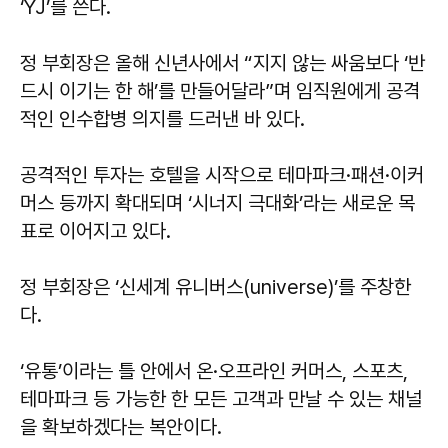
‘YJ’를 쓴다.
정 부회장은 올해 신년사에서 “지지 않는 싸움보다 ‘반
드시 이기는 한 해’를 만들어달라”며 임직원에게 공격
적인 인수합병 의지를 드러낸 바 있다.
공격적인 투자는 호텔을 시작으로 테마파크·패션·이커
머스 등까지 확대되며 ‘시너지 극대화’라는 새로운 목
표로 이어지고 있다.
정 부회장은 ‘신세계 유니버스(universe)’를 주창한
다.
‘유통’이라는 틀 안에서 온·오프라인 커머스, 스포츠,
테마파크 등 가능한 한 모든 고객과 만날 수 있는 채널
을 확보하겠다는 복안이다.