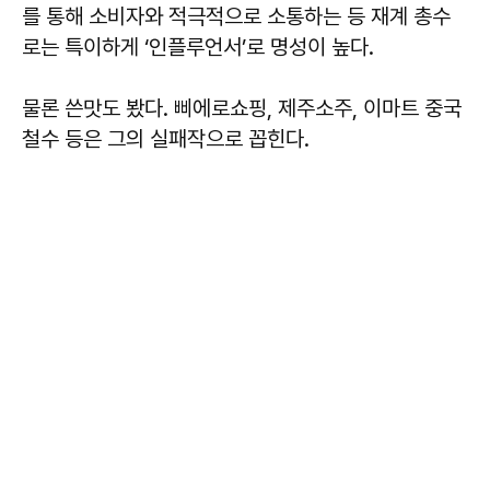
를 통해 소비자와 적극적으로 소통하는 등 재계 총수
로는 특이하게 ‘인플루언서’로 명성이 높다.
물론 쓴맛도 봤다. 삐에로쇼핑, 제주소주, 이마트 중국
철수 등은 그의 실패작으로 꼽힌다.