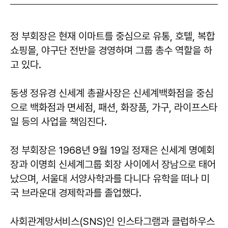
정 부회장은 현재 이마트를 중심으로 유통, 호텔, 복합
쇼핑몰, 야구단 전반을 경영하며 그룹 총수 역할을 하
고 있다.
동생 정유경 신세계 총괄사장은 신세계백화점을 중심
으로 백화점과 면세점, 패션, 화장품, 가구, 라이프스타
일 등의 사업을 책임진다.
정 부회장은 1968년 9월 19일 정재은 신세계 명예회
장과 이명희 신세계그룹 회장 사이에서 장남으로 태어
났으며, 서울대 서양사학과를 다니다 유학을 떠나 미
국 브라운대 경제학과를 졸업했다.
사회관계망서비스(SNS)인 인스타그램과 클럽하우스