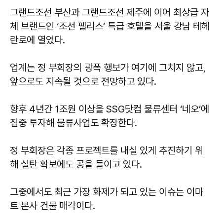
그랜드조선 부산과 그랜드조선 제주에 이어 최상급 자
체 브랜드인 ‘조선 팰리스’ 특급 호텔을 서울 강남 테헤
란로에 열었다.
업계는 정 부회장의 광폭 행보가 여기에 그치지 않고,
앞으로도 지속될 것으로 전망하고 있다.
향후 4년간 1조원 이상을 SSG닷컴 물류센터 ‘네오’에
집중 투자해 물류사업도 확장한다.
정 부회장은 각종 프로젝트를 내실 있게 추진하기 위
해 실탄 확보에도 공을 들이고 있다.
그중에서도 최근 가장 화제가 되고 있는 이슈는 이마
트 본사 건물 매각이다.