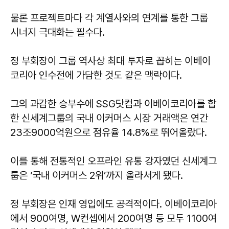
물론 프로젝트마다 각 계열사와의 연계를 통한 그룹
시너지 극대화는 필수다.
정 부회장이 그룹 역사상 최대 투자로 꼽히는 이베이
코리아 인수전에 가담한 것도 같은 맥락이다.
그의 과감한 승부수에 SSG닷컴과 이베이코리아를 합
한 신세계그룹의 국내 이커머스 시장 거래액은 연간
23조9000억원으로 점유율 14.8%로 뛰어올랐다.
이를 통해 전통적인 오프라인 유통 강자였던 신세계그
룹은 ‘국내 이커머스 2위’까지 올라서게 됐다.
정 부회장은 인재 영입에도 공격적이다. 이베이코리아
에서 900여명, W컨셉에서 200여명 등 모두 1100여