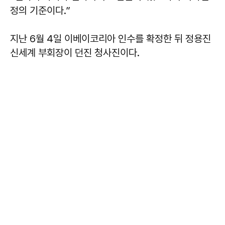
정의 기준이다.”
지난 6월 4일 이베이코리아 인수를 확정한 뒤 정용진
신세계 부회장이 던진 청사진이다.