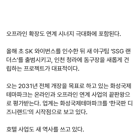
오프라인 확장도 연계 시너지 극대화에 포함된다.
올해 초 SK 와이번스를 인수한 뒤 새 야구팀 ‘SSG 랜
더스’를 출범시키고, 인천 청라에 돔구장을 새롭게 건
립하는 프로젝트가 대표적이다.
오는 2031년 전체 개장을 목표로 하고 있는 화성국제
테마파크는 온라인과 오프라인 연계 사업의 끝판왕으
로 평가받는다. 업계는 화성국제테마파크를 ‘한국판 디
즈니랜드’의 시작점으로 보고 있다.
호텔 사업도 새 역사를 쓰고 있다.