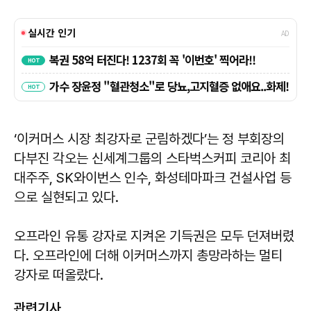
‘이커머스 시장 최강자로 군림하겠다’는 정 부회장의
다부진 각오는 신세계그룹의 스타벅스커피 코리아 최
대주주, SK와이번스 인수, 화성테마파크 건설사업 등
으로 실현되고 있다.
오프라인 유통 강자로 지켜온 기득권은 모두 던져버렸
다. 오프라인에 더해 이커머스까지 총망라하는 멀티
강자로 떠올랐다.
관련기사