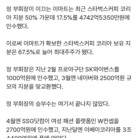
정 부회장이 이끄는 이마트는 최근 스타벅스커피 코리
아 지분 50% 가운데 17.5%를 4742억5350만원에
인수했다.
이로써 이마트가 확보한 스타벅스커피 코리아 보유 지
분은 67.5%로 늘어 최대주주가 됐다.
정 부회장은 지난 2월 프로야구단 SK와이번스를
1000억원에 인수했고, 3월엔 네이버와 2500억원 규
모의 지분을 맞교환했다.
정 부회장의 승부수는 여기서 끝나지 않았다.
4월엔 SSG닷컴이 여성 패션 플랫폼인 W컨셉을
2700억원에 인수했고, 지난달엔 이베이코리아를 3조