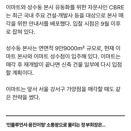
이마트와 성수동 본사 유동화를 위한 자문사인 CBRE
는 최근 국내 주요 건설·개발사 등을 대상으로 본사 매
각을 위한 안내서를 배포했다. 입찰 시점은 9월 이후
로 잡혀 있다.
성수동 본사는 연면적 9만9000㎡ 규모로, 현재 이
마트 본사와 이마트 성수점이 입주해 있다. 이마트는
매각 후 재개발이 끝나면 신축 건물 일부에 다시 입점
할 계획이다.
이마트는 앞서 서울 강서구 가양점을 매각할 때도 같
은 전략을 썼다.
'인플루언서·용진이형’ 소통왕으로 불리는 정 부회장은...