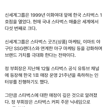
신세계그룹은 1999년 이화여대 앞에 한국 스타벅스 1
호점을 열었다. 현재 국내 스타벅스 매출은 세계에서
다섯 번째로 크다.
신세계그룹은 스타벅스 굿즈(상품) 마케팅, 이마트 야
구단 SSG랜더스와 연계한 야구 마케팅 등을 강화하며
브랜드 가치를 극대화 한다는 전략이다.
정 부회장은 지난해 12월 스타벅스 공식 유튜브 채널
에 등장해 한국 1호 매장 운영 21주년을 축하하는 인
터뷰를 진행하기도 했다.
그만큼 스타벅스에 대한 애정이 깊은 것으로 알려졌
다. 정 부회장은 스타벅스 커피 주문 닉네임으로