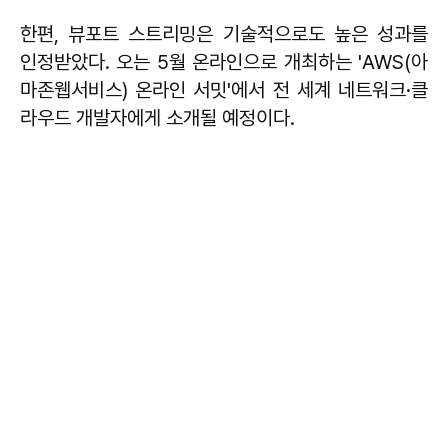
한편, 뷰포트 스트리밍은 기술적으로도 높은 성과를
인정받았다. 오는 5월 온라인으로 개최하는 'AWS(아
마존웹서비스) 온라인 서밋'에서 전 세계 네트워크·클
라우드 개발자에게 소개될 예정이다.