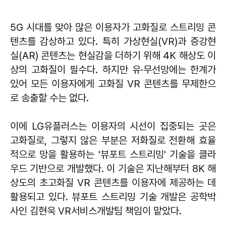
5G 시대를 맞아 많은 이용자가 고화질로 스트리밍 콘
텐츠를 감상하고 있다. 특히 가상현실(VR)과 증강현
실(AR) 콘텐츠는 현실감을 더하기 위해 4K 해상도 이
상의 고화질이 필수다. 하지만 유·무선망에는 한계가
있어 모든 이용자에게 고화질 VR 콘텐츠를 무제한으
로 송출할 수는 없다.
이에 LG유플러스는 이용자의 시선이 집중되는 곳은
고화질로, 그렇지 않은 부분은 저화질로 전환해 효율
적으로 망을 활용하는 '뷰포트 스트리밍' 기술을 클라
우드 기반으로 개발했다. 이 기술은 지난해부터 8K 해
상도의 초고화질 VR 콘텐츠를 이용자에 제공하는 데
활용되고 있다. 뷰포트 스트리밍 기술 개발은 공학박
사인 김현욱 VR서비스개발팀 책임이 맡았다.