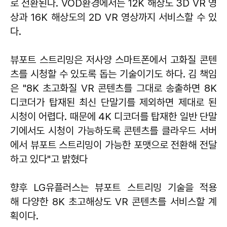
로 전환된다. VOD환경에서는 12K 해상도 3D VR 영
상과 16K 해상도의 2D VR 영상까지 서비스할 수 있
다.
뷰포트 스트리밍은 저사양 스마트폰에서 고화질 콘텐
츠를 시청할 수 있도록 돕는 기술이기도 하다. 김 책임
은 "8K 초고화질 VR 콘텐츠를 그대로 송출하면 8K
디코더가 탑재된 최신 단말기를 제외하면 제대로 된
시청이 어렵다. 때문에 4K 디코더를 탑재한 일반 단말
기에서도 시청이 가능하도록 콘텐츠를 클라우드 서버
에서 뷰포트 스트리밍이 가능한 포맷으로 전환해 전달
하고 있다"고 밝혔다
향후 LG유플러스는 뷰포트 스트리밍 기술을 적용
해 다양한 8K 초고해상도 VR 콘텐츠를 서비스할 계
획이다.