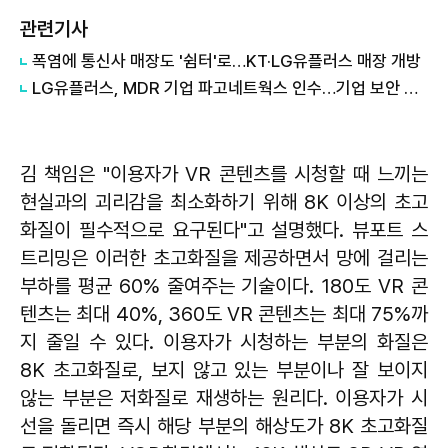
관련기사
폭염에 통신사 매장도 '쉼터'로…KT·LG유플러스 매장 개방
LG유플러스, MDR 기업 파고네트웍스 인수…기업 보안 사업 강화
김 책임은 "이용자가 VR 콘텐츠를 시청할 때 느끼는
현실과의 괴리감을 최소화하기 위해 8K 이상의 초고
화질이 필수적으로 요구된다"고 설명했다. 뷰포트 스
트리밍은 이러한 초고화질을 제공하면서 망에 걸리는
부하를 평균 60% 줄여주는 기술이다. 180도 VR 콘
텐츠는 최대 40%, 360도 VR 콘텐츠는 최대 75%까
지 줄일 수 있다. 이용자가 시청하는 부분의 화질은
8K 초고화질로, 보지 않고 있는 부분이나 잘 보이지
않는 부분은 저화질로 재생하는 원리다. 이용자가 시
선을 돌리면 즉시 해당 부분의 해상도가 8K 초고화질