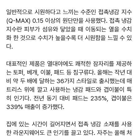
일반적으로 시원하다고 느끼는 수준인 접촉냉감 지수
(Q-MAX) 0.15 이상의 원단만을 사용했다. 접촉 냉감
지수란 피부가 섬유와 닿았을 때 이동되는 열을 수치
화 한 것으로 수치가 높을수록 더 시원함을 느낄 수 있
다.
대표적인 제품은 열대야에도 쾌적한 잠자리를 제공하
는 토퍼, 베개, 이불, 패드 등 침구류다. 올해는 작년 대
비 약 두 배에 달하는 36가지 스타일로 출시했는데 매
트리스 위에 깔고 사용하는 냉감 패드와 겹이불이 특
히 인기다. 전년 동기 대비 패드는 235%, 겹이불은
339% 매출이 증가했다.
집에 있는 시간이 길어지면서 접촉 냉감 소재를 사용
한 라운지웨어도 큰 인기를 끌고 있다. 자주는 올해 처