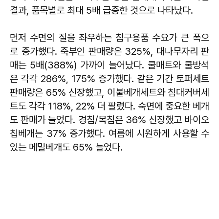
결과, 품목별로 최대 5배 급증한 것으로 나타났다.
먼저 수면의 질을 좌우하는 침구용품 수요가 큰 폭으
로 증가했다. 죽부인 판매량은 325%, 대나무자리 판
매는 5배(388%) 가까이 늘어났다. 쿨매트와 쿨방석
은 각각 286%, 175% 증가했다. 같은 기간 토퍼세트
판매량은 65% 신장했고, 이불베개세트와 침대커버세
트도 각각 118%, 22% 더 팔렸다. 숙면에 중요한 베개
도 판매가 늘었다. 경침/목침은 36% 신장했고 바이오
칩베개는 37% 증가했다. 여름에 시원하게 사용할 수
있는 메밀베개도 65% 늘었다.