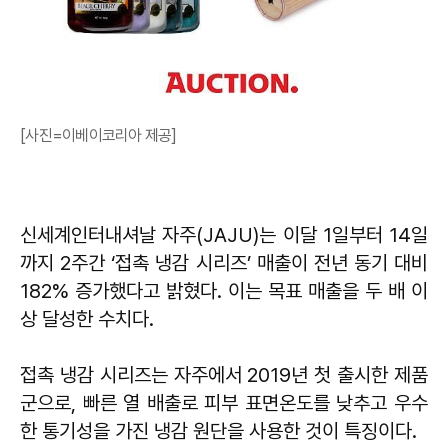
[사진=이베이코리아 제공]
신세계인터내셔날 자주(JAJU)는 이달 1일부터 14일
까지 2주간 ‘접촉 냉감 시리즈’ 매출이 전년 동기 대비
182% 증가했다고 밝혔다. 이는 목표 매출을 두 배 이
상 달성한 수치다.
접촉 냉감 시리즈는 자주에서 2019년 첫 출시한 제품
군으로, 빠른 열 배출로 피부 표면온도를 낮추고 우수
한 통기성을 가진 냉감 원단을 사용한 것이 특징이다.