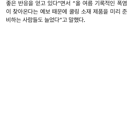
좋은 반응을 얻고 있다”면서 “올 여름 기록적인 폭염
이 찾아온다는 예보 때문에 쿨링 소재 제품을 미리 준
비하는 사람들도 늘었다”고 말했다.