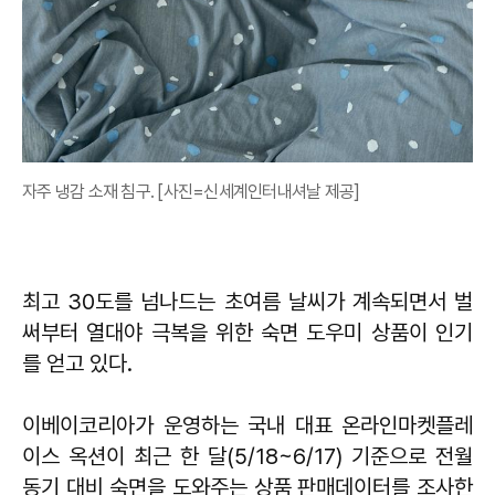
자주 냉감 소재 침구. [사진=신세계인터내셔날 제공]
최고 30도를 넘나드는 초여름 날씨가 계속되면서 벌
써부터 열대야 극복을 위한 숙면 도우미 상품이 인기
를 얻고 있다.
이베이코리아가 운영하는 국내 대표 온라인마켓플레
이스 옥션이 최근 한 달(5/18~6/17) 기준으로 전월
동기 대비 숙면을 도와주는 상품 판매데이터를 조사한