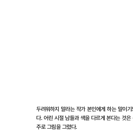
두려워하지 말라는 작가 본인에게 하는 말이기도
다. 어린 시절 남들과 색을 다르게 본다는 것은
주로 그림을 그렸다.