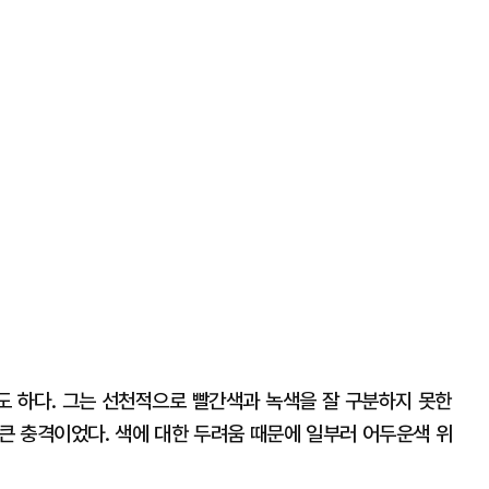
 하다. 그는 선천적으로 빨간색과 녹색을 잘 구분하지 못한
 큰 충격이었다. 색에 대한 두려움 때문에 일부러 어두운색 위