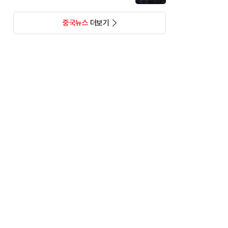
중국뉴스
더보기