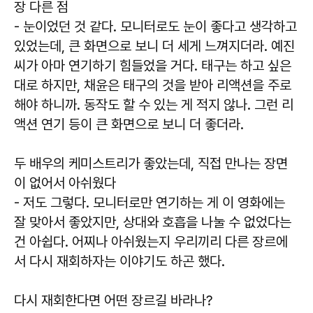
장 다른 점
- 눈이었던 것 같다. 모니터로도 눈이 좋다고 생각하고
있었는데, 큰 화면으로 보니 더 세게 느껴지더라. 예진
씨가 아마 연기하기 힘들었을 거다. 태구는 하고 싶은
대로 하지만, 채윤은 태구의 것을 받아 리액션을 주로
해야 하니까. 동작도 할 수 있는 게 적지 않나. 그런 리
액션 연기 등이 큰 화면으로 보니 더 좋더라.
두 배우의 케미스트리가 좋았는데, 직접 만나는 장면
이 없어서 아쉬웠다
- 저도 그렇다. 모니터로만 연기하는 게 이 영화에는
잘 맞아서 좋았지만, 상대와 호흡을 나눌 수 없었다는
건 아쉽다. 어찌나 아쉬웠는지 우리끼리 다른 장르에
서 다시 재회하자는 이야기도 하곤 했다.
다시 재회한다면 어떤 장르길 바라나?