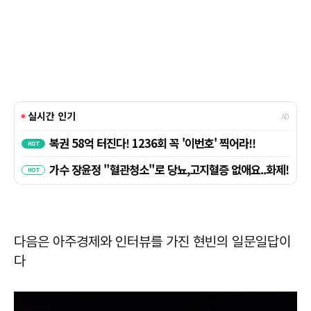
다음은 아주경제와 인터뷰를 가진 현빈의 일문일답이
다