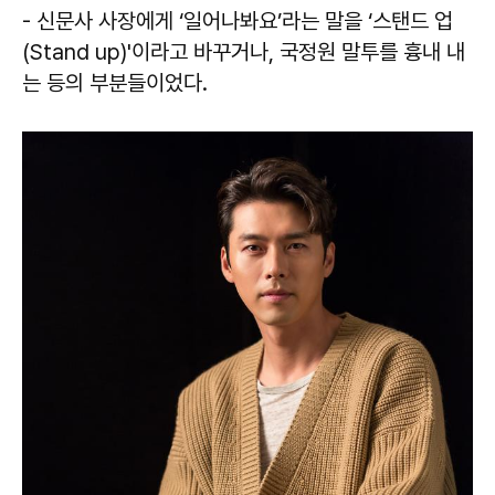
- 신문사 사장에게 ‘일어나봐요’라는 말을 ‘스탠드 업
(Stand up)'이라고 바꾸거나, 국정원 말투를 흉내 내
는 등의 부분들이었다.