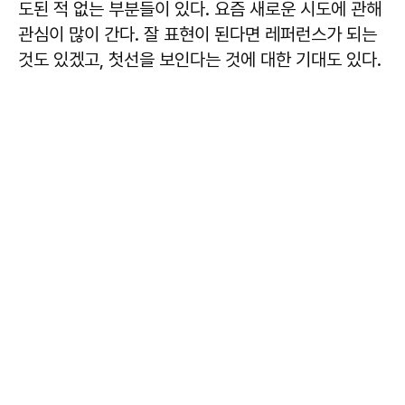
도된 적 없는 부분들이 있다. 요즘 새로운 시도에 관해
관심이 많이 간다. 잘 표현이 된다면 레퍼런스가 되는
것도 있겠고, 첫선을 보인다는 것에 대한 기대도 있다.