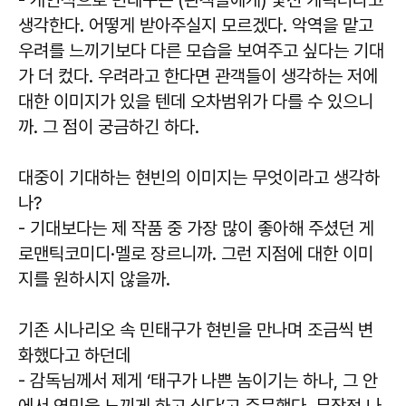
- 개인적으로 민태구는 (관객들에게) 낯선 캐릭터라고
생각한다. 어떻게 받아주실지 모르겠다. 악역을 맡고
우려를 느끼기보다 다른 모습을 보여주고 싶다는 기대
가 더 컸다. 우려라고 한다면 관객들이 생각하는 저에
대한 이미지가 있을 텐데 오차범위가 다를 수 있으니
까. 그 점이 궁금하긴 하다.
대중이 기대하는 현빈의 이미지는 무엇이라고 생각하
나?
- 기대보다는 제 작품 중 가장 많이 좋아해 주셨던 게
로맨틱코미디·멜로 장르니까. 그런 지점에 대한 이미
지를 원하시지 않을까.
기존 시나리오 속 민태구가 현빈을 만나며 조금씩 변
화했다고 하던데
- 감독님께서 제게 ‘태구가 나쁜 놈이기는 하나, 그 안