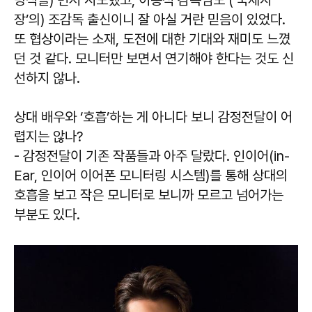
방식을) 먼저 시도했고, 이종석 감독님도 (‘국제시
장’의) 조감독 출신이니 잘 아실 거란 믿음이 있었다.
또 협상이라는 소재, 도전에 대한 기대와 재미도 느꼈
던 것 같다. 모니터만 보면서 연기해야 한다는 것도 신
선하지 않나.
상대 배우와 ‘호흡’하는 게 아니다 보니 감정전달이 어
렵지는 않나?
- 감정전달이 기존 작품들과 아주 달랐다. 인이어(in-
Ear, 인이어 이어폰 모니터링 시스템)를 통해 상대의
호흡을 보고 작은 모니터로 보니까 모르고 넘어가는
부분도 있다.