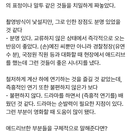
의 표정이나 말투 같은 것들을 치밀하게 짜놓았다.
촬영방식이 낯설지만, 그로 인한 장점도 분명 있었을
것 같다
- 분명 있다. 교류하지 않은 상태에서 즉각적으로 오는
반응이 좋았다. (손)예진 씨뿐만 아니라 경찰청장(유연
수 분), 국정원 직원 등과 대화할 때 현장에서 애드리브
를 했는데 그런 것들이 좋은 시너지를 냈다.
철저하게 계산 하에 연기하는 것을 즐길 것 같았는데,
즉흥적인 연기 또한 불편하지 않은가 보다
- 불편하지 않다. 드라마를 하면서 (즉흥적 연기를) 배
웠던 것 같다. 드라마는 순발력이 필요한 지점이 있다.
그런 부분이 영화할 때 도움이 많이 됐다.
애드리브한 부분들을 구체적으로 말해준다면?