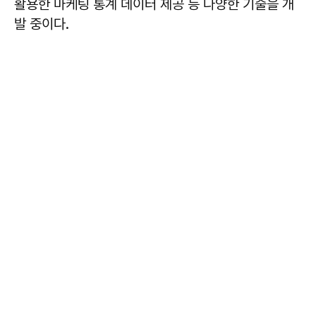
활용한 마케팅 통계 데이터 제공 등 다양한 기술을 개
발 중이다.