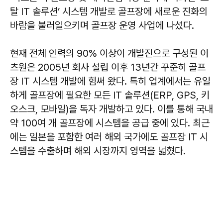
탈 IT 솔루션’ 시스템 개발로 골프장에 새로운 진화의
바람을 불러일으키며 골프장 운영 사업에 나섰다.
현재 전체 인력의 90% 이상이 개발진으로 구성된 이
츠원은 2005년 회사 설립 이후 13년간 꾸준히 골프
장 IT 시스템 개발에 힘써 왔다. 특히 업계에서는 유일
하게 골프장에 필요한 모든 IT 솔루션(ERP, GPS, 키
오스크, 모바일)을 독자 개발하고 있다. 이를 통해 국내
약 100여 개 골프장에 시스템을 공급 중에 있다. 최근
에는 일본을 포함한 여러 해외 국가에도 골프장 IT 시
스템을 수출하며 해외 시장까지 영역을 넓혔다.