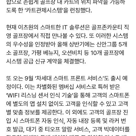
합으로 손쉽게 골프장 내 카트의 위치 파악을 가능하
도록 한 ‘카트관제시스템’을 런칭했다.
현재 이츠원의 스마트한 IT 솔루션은 골프존카운티 직
영 골프장에서 직접 만나볼 수 있다. 또 이러한 시스템
의 우수성을 인정받아 올해 상반기에는 신안그룹 5개
소 골프장, 가평 베뉴지, 오션비치 등 10개 골프장에
시스템 공급 신규 계약을 체결했다.
또 오는 9월 ‘차세대 스마트 프론트 서비스’도 출시 예
정이다. 이는 차별화된 멤버십 서비스로 특허 받은
‘WIFI 리스닝 센서 인식 기술’을 통해 고객의 스마트폰
에 별도의 앱 설치 없이도 고객을 인식할 수 있고 고객
별 맞춤 정보를 제공한다. 이 외에도 고객의 골프장 진
입 시 스마트폰 자동 인식, 자동 내장 등록 및 라커 번
호 발급, 대기 중 티오프 알람 서비스, 고객 빅데이터를