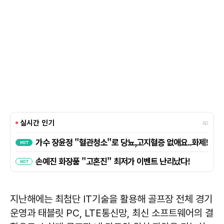
지난해에는 최첨단 IT기술을 활용해 골프장 전체 경기
운영과 태블릿 PC, LTE통신망, 최신 소프트웨어의 결