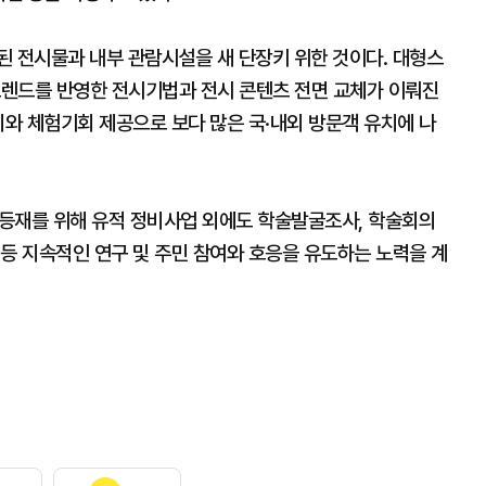
된 전시물과 내부 관람시설을 새 단장키 위한 것이다. 대형스
 트렌드를 반영한 전시기법과 전시 콘텐츠 전면 교체가 이뤄진
리와 체험기회 제공으로 보다 많은 국·내외 방문객 유치에 나
등재를 위해 유적 정비사업 외에도 학술발굴조사, 학술회의
등 지속적인 연구 및 주민 참여와 호응을 유도하는 노력을 계