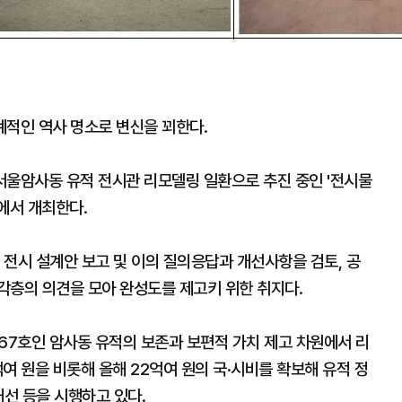
계적인 역사 명소로 변신을 꾀한다.
 서울암사동 유적 전시관 리모델링 일환으로 추진 중인 '전시물
에서 개최한다.
체 전시 설계안 보고 및 이의 질의응답과 개선사항을 검토, 공
각층의 의견을 모아 완성도를 제고키 위한 취지다.
67호인 암사동 유적의 보존과 보편적 가치 제고 차원에서 리
여 원을 비롯해 올해 22억여 원의 국·시비를 확보해 유적 정
개선 등을 시행하고 있다.