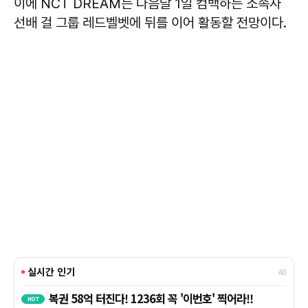
이에 NCT DREAM는 다음달 1일 컴백하는 소속사
선배 걸 그룹 레드벨벳에 뒤를 이어 활동할 전망이다.