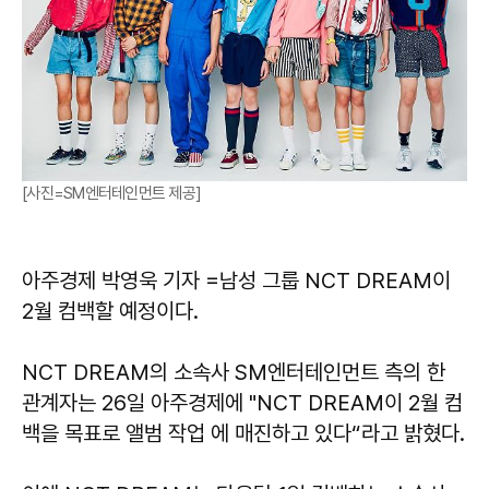
[사진=SM엔터테인먼트 제공]
아주경제 박영욱 기자 =남성 그룹 NCT DREAM이
2월 컴백할 예정이다.
NCT DREAM의 소속사 SM엔터테인먼트 측의 한
관계자는 26일 아주경제에 "NCT DREAM이 2월 컴
백을 목표로 앨범 작업 에 매진하고 있다“라고 밝혔다.