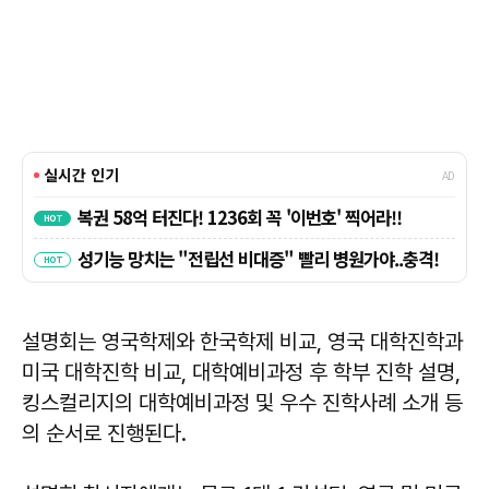
설명회는 영국학제와 한국학제 비교, 영국 대학진학과
미국 대학진학 비교, 대학예비과정 후 학부 진학 설명,
킹스컬리지의 대학예비과정 및 우수 진학사례 소개 등
의 순서로 진행된다.