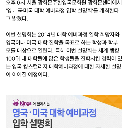
오후 6시 서울 광화문주한영국문화원 광화문센터에서
‘영국〮미국 대학 예비과정 입학 설명회’를 개최한다
고 밝혔다.
이번 설명회는 2014년 대학 예비과정 입학 희망자와
영국이나 미국 대학 진학을 목표로 하는 학생과 학부
모를 대상으로 열린다. 특히 이번 설명회는 세계 랭킹
100위 내 대학들에 많은 학생들을 진학시킨 경력이 있
는 영국 킹스컬리지 대학예비과정에 대한 자세한 설명
이 이어질 예정이다.