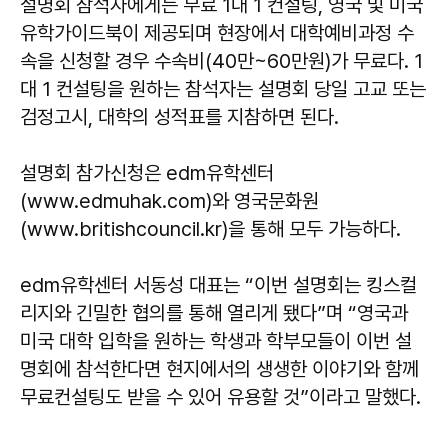
설명회 참석자에게는 무료 1대 1 컨설팅, 영국 및 미국
유학가이드북이 제공되며 현장에서 대학예비과정 수
속을 신청할 경우 수속비(40만~60만원)가 무료다. 1
대 1 컨설팅을 원하는 참석자는 설명회 당일 고교 또는
검정고시, 대학의 성적표를 지참하면 된다.
설명회 참가신청은 edm유학센터
(www.edmuhak.com)와 영국문화원
(www.britishcouncil.kr)을 통해 모두 가능하다.
edm유학센터 서동성 대표는 “이번 설명회는 킹스컬
리지와 긴밀한 협의를 통해 열리게 됐다”며 “영국과
미국 대학 입학을 원하는 학생과 학부모들이 이번 설
명회에 참석한다면 현지에서의 생생한 이야기와 함께
무료컨설팅도 받을 수 있어 유용할 것”이라고 말했다.