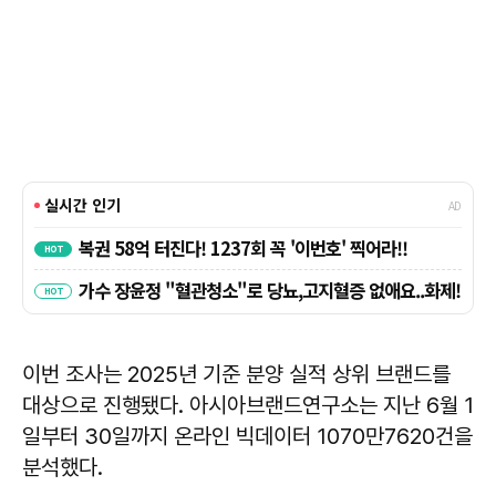
이번 조사는 2025년 기준 분양 실적 상위 브랜드를
대상으로 진행됐다. 아시아브랜드연구소는 지난 6월 1
일부터 30일까지 온라인 빅데이터 1070만7620건을
분석했다.