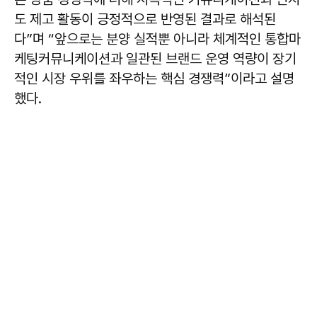
도 제고 활동이 긍정적으로 반영된 결과로 해석된
다”며 “앞으로는 분양 실적뿐 아니라 체계적인 통합마
케팅커뮤니케이션과 일관된 브랜드 운영 역량이 장기
적인 시장 우위를 좌우하는 핵심 경쟁력”이라고 설명
했다.