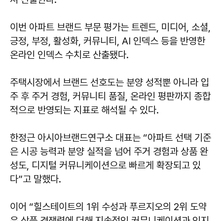
이번 아파트 브랜드 부문 평가는 트렌드, 미디어, 소셜,
긍정, 부정, 활성화, 커뮤니티, AI 인덱스 등을 반영한
온라인 인덱스 수치로 산출됐다.
주택시장에서 브랜드 선호도는 분양 성적뿐 아니라 입
주 후 주거 경험, 커뮤니티 품질, 온라인 평판까지 종합
적으로 반영되는 지표로 해석될 수 있다.
한정근 아시아브랜드연구소 대표는 “아파트 선택 기준
은 시공 능력과 분양 실적을 넘어 주거 경험과 상품 완
성도, 디지털 커뮤니케이션으로 빠르게 확장되고 있
다”고 말했다.
이어 “힐스테이트의 1위 수성과 푸르지오의 2위 도약
은 상품 경쟁력에 더해 지속적인 커뮤니케이션과 인지