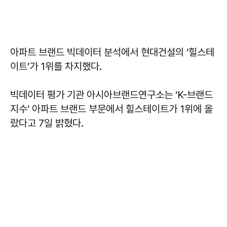
아파트 브랜드 빅데이터 분석에서 현대건설의 ‘힐스테
이트’가 1위를 차지했다.
빅데이터 평가 기관 아시아브랜드연구소는 ‘K-브랜드
지수’ 아파트 브랜드 부문에서 힐스테이트가 1위에 올
랐다고 7일 밝혔다.