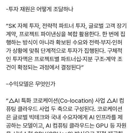
-투자 재원은 어떻게 조달하나
“SK 자체 투자, 전략적 파트너 투자, 글로벌 고객 장기
계약, 프로젝트 파이낸싱을 복합 활용한다. 한 번에 집
행하는 방식이 아니라 확보된 수요와 전력·부지·인허
가 상황에 맞춰 단계적으로 투자가 집행된다. 구체적
인 투자액은 프로젝트별 파트너십·지분 구조·계약 조
건이 확정되는 과정에서 결정된다”
-수익모델은 무엇인가
“△AI 특화 코로케이션(Co-location) 사업 △AI 컴
퓨팅 클라우드 사업 두 축으로 구성된다. 코로케이션
은 글로벌 빅테크와 국내 수요자에게 AI 인프라를 제
공하는 모델이고, AI 컴퓨팅 클라우드는 GPU 등 자원