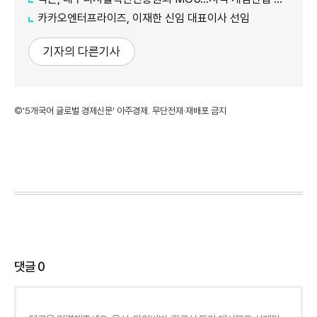
카카오엔터프라이즈, 이재한 신임 대표이사 선임
기자의 다른기사
©'5개국어 글로벌 경제신문' 아주경제. 무단전재·재배포 금지
댓글
0