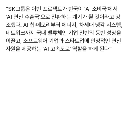
“SK그룹은 이번 프로젝트가 한국이 'AI 소비국'에서
'AI 연산 수출국'으로 전환하는 계기가 될 것이라고 강
조했다. AI 칩·메모리부터 에너지, 차세대 냉각 시스템,
네트워크까지 국내 밸류체인 기업 전반의 동반 성장을
이끌고, 소프트웨어 기업과 스타트업에 안정적인 연산
자원을 제공하는 'AI 고속도로' 역할을 하게 된다”