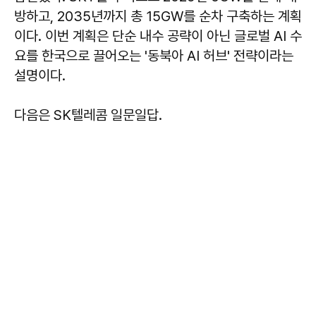
방하고, 2035년까지 총 15GW를 순차 구축하는 계획
이다. 이번 계획은 단순 내수 공략이 아닌 글로벌 AI 수
요를 한국으로 끌어오는 '동북아 AI 허브' 전략이라는
설명이다.
다음은 SK텔레콤 일문일답.