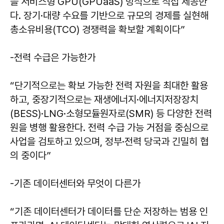
을 서비스형 GPU(GPUaaS) 방식으로 직접 제공한
다. 장기·대량 수요를 기반으로 규모의 경제를 실현해
총소유비용(TCO) 경쟁력을 확보할 계획이다”
-전력 수급은 가능한가
“단기적으로는 확보 가능한 전력 자원을 최대한 활용
하고, 중장기적으로는 재생에너지·에너지저장장치
(BESS)·LNG·소형모듈원자로(SMR) 등 다양한 전력
원을 병행 활용한다. 전력 수급 가능 거점을 중심으로
사업을 검토하고 있으며, 정부·전력 당국과 긴밀히 협
의 중이다”
-기존 데이터센터와 무엇이 다른가
“기존 데이터센터가 데이터를 단순 저장하는 범용 인