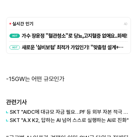
-15GW는 어떤 규모인가
관련기사
SKT "AIDC에 대규모 자금 필요…PF 등 외부 자본 적극 활용"
SKT "A.X K2, 답하는 AI 넘어 스스로 실행하는 AI로 진화"