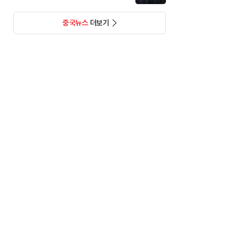
중국뉴스
더보기