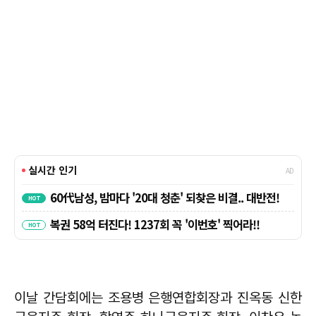
이날 간담회에는 조용병 은행연합회장과 진옥동 신한