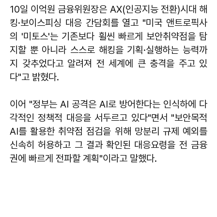
10일 이억원 금융위원장은 AX(인공지능 전환)시대 해
킹·보이스피싱 대응 간담회를 열고 "미국 앤트로픽사
의 '미토스'는 기존보다 휠씬 빠르게 보안취약점을 탐
지할 뿐 아니라 스스로 해킹을 기획·실행하는 능력까
지 갖추었다고 알려져 전 세계에 큰 충격을 주고 있
다"고 밝혔다.
이어 "정부는 AI 공격은 AI로 방어한다는 인식하에 다
각적인 정책적 대응을 서두르고 있다"면서 "보안목적
AI를 활용한 취약점 점검을 위해 망분리 규제 예외를
신속히 허용하고 그 결과 확인된 대응요령을 전 금융
권에 빠르게 전파할 계획"이라고 말했다.