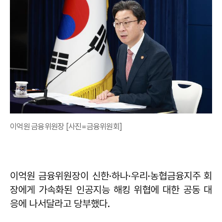
이억원 금융위원장 [사진=금융위원회]
이억원 금융위원장이 신한·하나·우리·농협금융지주 회
장에게 가속화된 인공지능 해킹 위협에 대한 공동 대
응에 나서달라고 당부했다.