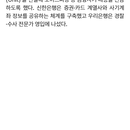
하도록 했다. 신한은행은 증권·카드 계열사와 사기계
좌 정보를 공유하는 체계를 구축했고 우리은행은 경찰
·수사 전문가 영입에 나섰다.