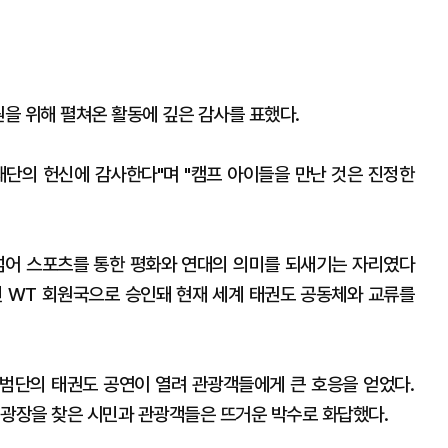
을 위해 펼쳐온 활동에 깊은 감사를 표했다.
재단의 헌신에 감사한다"며 "캠프 아이들을 만난 것은 진정한
넘어 스포츠를 통한 평화와 연대의 의미를 되새기는 자리였다
년 WT 회원국으로 승인돼 현재 세계 태권도 공동체와 교류를
범단의 태권도 공연이 열려 관광객들에게 큰 호응을 얻었다.
 광장을 찾은 시민과 관광객들은 뜨거운 박수로 화답했다.