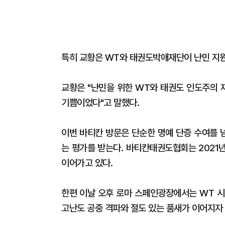
특히 교황은 WT와 태권도박애재단이 난민 지원
교황은 "난민을 위한 WT와 태권도 인도주의 
기쁨이었다"고 말했다.
이번 바티칸 방문은 단순한 명예 단증 수여를 
는 평가를 받는다. 바티칸태권도협회는 2021
이어가고 있다.
한편 이날 오후 로마 스페인광장에서는 WT 시
고난도 공중 격파와 절도 있는 품새가 이어지자