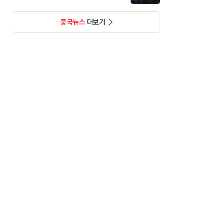
중국뉴스
더보기