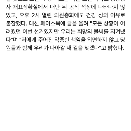
사 개표상황실에서 떠난 뒤 공식 석상에 나타나지 않
았고, 오후 2시 열린 의원총회에도 건강 상의 이유로
불참했다. 대신 페이스북에 글을 올려 "모든 상황이 어
려웠던 이번 선거였지만 우리는 희망의 불씨를 지켜냈
다"며 "저에게 주어진 막중한 책임을 외면하지 않고 당
원들과 함께 우리가 나아갈 새 길을 찾겠다"고 밝혔다.