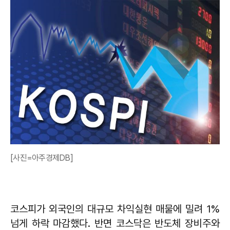
[사진=아주경제DB]
코스피가 외국인의 대규모 차익실현 매물에 밀려 1%
넘게 하락 마감했다. 반면 코스닥은 반도체 장비주와