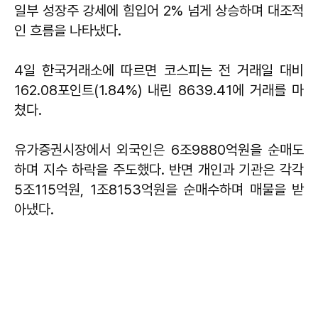
일부 성장주 강세에 힘입어 2% 넘게 상승하며 대조적
인 흐름을 나타냈다.
4일 한국거래소에 따르면 코스피는 전 거래일 대비
162.08포인트(1.84%) 내린 8639.41에 거래를 마
쳤다.
유가증권시장에서 외국인은 6조9880억원을 순매도
하며 지수 하락을 주도했다. 반면 개인과 기관은 각각
5조115억원, 1조8153억원을 순매수하며 매물을 받
아냈다.