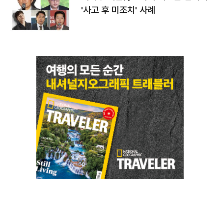
'사고 후 미조치' 사례