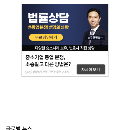
글로벌 뉴스