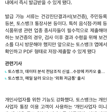
내에서 즉시 발급받을 수 있게 됐다.
발급 가능 서류는 건강진단결과서(보건증), 주민등록
등본, 토스뱅크 통장사본 등이다. 특히 음식점·카페 등
식품위생 관련 업종 종사자들이 필수적으로 제출해야
하는 보건증의 경우, 검사 이후 결과 수령을 위해 보건
소를 다시 방문해야 했지만 앞으로는 토스뱅크 앱에서
확인하고 PDF 형태로 저장·제출할 수 있게 됐다
관련기사
토스뱅크, 데이터 분석 전담조직 신설…수장에 카카오 출신 선임
토스뱅크, 매일 달러 모으는 '외화 저금통' 출시
개인사업자를 위한 기능도 강화했다. 토스뱅크는 개인
사업자 통장 이용 고객이 사용하는 '개인사업자 미니