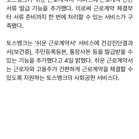
서류 발급 기능을 추가했다. 이로써 근로계약 체결부
터 서류 준비까지 한 번에 처리할 수 있는 서비스가 구
축됐다.
토스뱅크는 '쉬운 근로계약서' 서비스에 건강진단결과
서(보건증), 주민등록등본, 통장사본 등을 발급받을 수
있는 기능을 추가했다고 4일 밝혔다. 쉬운 근로계약서
는 근로자와 고용주가 간편하게 근로계약을 체결할 수
있도록 지원하는 토스뱅크의 사회공헌 서비스다.