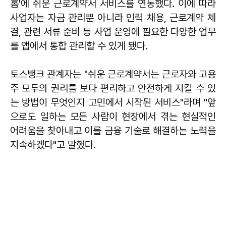
홈'에 쉬운 근로계약서 서비스를 연동했다. 이에 따라
사업자는 자금 관리뿐 아니라 인력 채용, 근로계약 체
결, 관련 서류 준비 등 사업 운영에 필요한 다양한 업무
를 앱에서 통합 관리할 수 있게 됐다.
토스뱅크 관계자는 "쉬운 근로계약서는 근로자와 고용
주 모두의 권리를 보다 편리하고 안전하게 지킬 수 있
는 방법이 무엇인지 고민에서 시작된 서비스"라며 "앞
으로도 일하는 모든 사람이 현장에서 겪는 현실적인
어려움을 찾아내고 이를 금융 기술로 해결하는 노력을
지속하겠다"고 말했다.