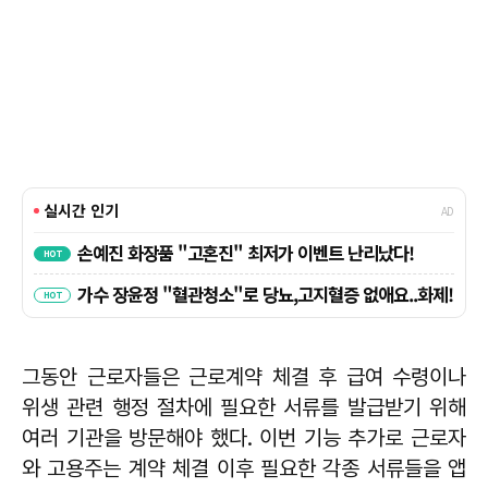
그동안 근로자들은 근로계약 체결 후 급여 수령이나
위생 관련 행정 절차에 필요한 서류를 발급받기 위해
여러 기관을 방문해야 했다. 이번 기능 추가로 근로자
와 고용주는 계약 체결 이후 필요한 각종 서류들을 앱