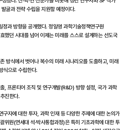
성했다. 산·학·연 전문가를 비롯해 청년 연구자와 SF 작가
 발굴과 전략 수립을 지원할 예정이다.
 일정과 방향을 공개했다. 정일영 과학기술정책연구원
이 유효했던 시대를 넘어 이제는 미래를 스스로 설계하는 선도국
기존 방식에서 벗어나 복수의 미래 시나리오를 도출하고, 미래
 방식으로 수립한다.
, 프론티어 조직 및 연구개발(R&D) 방향 설정, 국가 과학
 추진한다.
구자에 대한 투자, 과학 인재 등 다양한 주제에 대한 논의가
총괄위원(연세대 석·박사통합과정)은 특히 기초과학에 대한 투