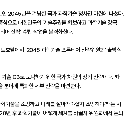
인 2045년을 겨냥한 국가 과학기술 청사진 마련에 나섰다.
을 중심으로 대한민국의 기술주권을 확보하고 과학기술 강국
론티어 전략' 수립 작업을 본격화한다.
던트호텔에서 '2045 과학기술 프론티어 전략위원회' 출범식
기술 G3로 도약하기 위한 국가 차원의 장기 전략이다. '대
술 분야에 특화한 세부 전략을 마련한다.
과학기술을 조망하고 미래를 살아가야할지 조망해야 하는 시
고 20년 후 과학기술이 어떻게 세계를 바꿀지 위원회에서 논의