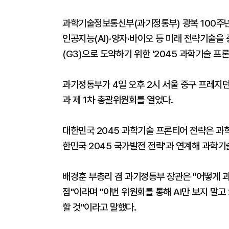
과학기술정보통신부(과기정통부) 광복 100주년
인공지능(AI)·양자·바이오 등 미래 전략기술
(G3)으로 도약하기 위한 '2045 과학기술 프
과기정통부가 4일 오후 2시 서울 중구 프레지
과 제 1차 총괄위원회를 열었다.
대한민국 2045 과학기술 프론티어 전략은 과학
한민국 2045 국가발전 전략'과 연계해 과학기
배경훈 부총리 겸 과기정통부 장관은 "어떻게 
점"이라며 "이번 위원회를 통해 AI만 보지 말
할 것"이라고 말했다.