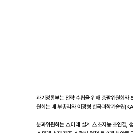
과기정통부는 전략 수립을 위해 총괄위원회와 
원회는 배 부총리와 이광형 한국과학기술원(KA
분과위원회는 △미래 설계 △초지능·초연결, 생