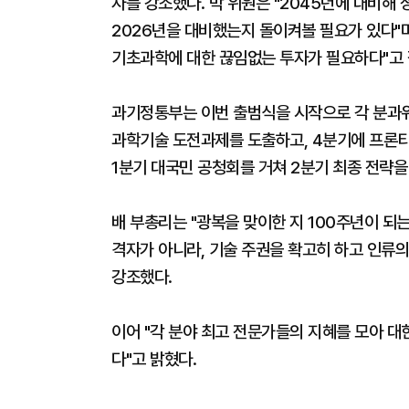
자를 강조했다. 박 위원은 "2045년에 대비해
2026년을 대비했는지 돌이켜볼 필요가 있다"며
기초과학에 대한 끊임없는 투자가 필요하다"고 
과기정통부는 이번 출범식을 시작으로 각 분과위
과학기술 도전과제를 도출하고, 4분기에 프론티어
1분기 대국민 공청회를 거쳐 2분기 최종 전략을
배 부총리는 "광복을 맞이한 지 100주년이 되
격자가 아니라, 기술 주권을 확고히 하고 인류
강조했다.
이어 "각 분야 최고 전문가들의 지혜를 모아 대
다"고 밝혔다.