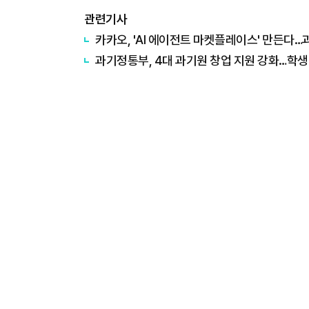
관련기사
카카오, 'AI 에이전트 마켓플레이스' 만든다
과기정통부, 4대 과기원 창업 지원 강화…학생