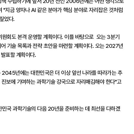
 정책 수립하기에 앞서 20년 전인 2006년에는 어떤 생각으로
 "지금 양자나 AI 같은 분야가 핵심 분야로 자리잡은 것처럼
짚었다.
원회도 본격 운영할 계획이다. 이를 바탕으로 오는 3분기
 기술 목록과 전략 초안을 마련할 계획이다. 오는 2027년
 발표할 계획이다.
는 2045년에는 대한민국은 더 이상 앞선 나라를 따라가는 추
의 진보에 기여하는 과학기술 강국으로 자리매김해야 한다"고
한민국 과학기술의 다음 20년을 준비하는 데 최선을 다하겠