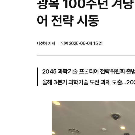
광복 100주년 겨
어 전략 시동
나선혜 기자
입력 2026-06-04 15:21
2045 과학기술 프론티어 전략위원회 출
올해 3분기 과학기술 도전 과제 도출…20