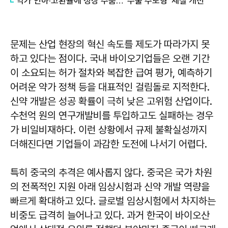
약가 인하·고환율에 성장 주춤… '수출 주도형' 체질 개선
문제는 산업 현장의 혁신 속도를 제도가 따라가지 못
하고 있다는 점이다. 국내 바이오기업들은 오랜 기간
이 소요되는 허가 절차와 복잡한 급여 평가, 예측하기
어려운 약가 정책 등을 대표적인 걸림돌로 지적한다.
신약 개발은 성공 확률이 극히 낮은 고위험 산업이다.
수천억 원의 연구개발비를 투입하고도 실패하는 경우
가 비일비재하다. 이런 상황에서 규제 불확실성까지
더해진다면 기업들이 과감한 도전에 나서기 어렵다.
특히 중국의 추격은 예사롭지 않다. 중국은 국가 차원
의 전폭적인 지원 아래 임상시험과 신약 개발 역량을
빠르게 확대하고 있다. 글로벌 임상시험에서 차지하는
비중도 급격히 늘어나고 있다. 과거 한국이 바이오산