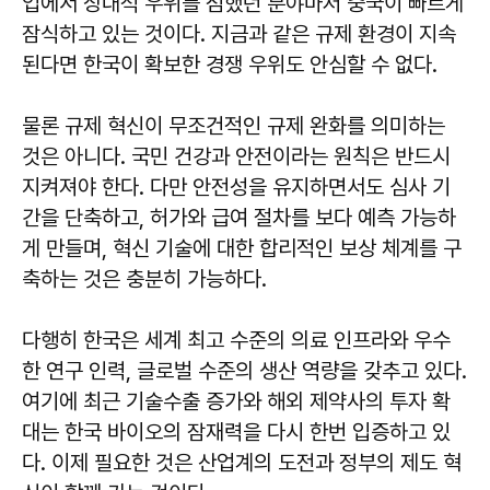
업에서 상대적 우위를 점했던 분야마저 중국이 빠르게
잠식하고 있는 것이다. 지금과 같은 규제 환경이 지속
된다면 한국이 확보한 경쟁 우위도 안심할 수 없다.
물론 규제 혁신이 무조건적인 규제 완화를 의미하는
것은 아니다. 국민 건강과 안전이라는 원칙은 반드시
지켜져야 한다. 다만 안전성을 유지하면서도 심사 기
간을 단축하고, 허가와 급여 절차를 보다 예측 가능하
게 만들며, 혁신 기술에 대한 합리적인 보상 체계를 구
축하는 것은 충분히 가능하다.
다행히 한국은 세계 최고 수준의 의료 인프라와 우수
한 연구 인력, 글로벌 수준의 생산 역량을 갖추고 있다.
여기에 최근 기술수출 증가와 해외 제약사의 투자 확
대는 한국 바이오의 잠재력을 다시 한번 입증하고 있
다. 이제 필요한 것은 산업계의 도전과 정부의 제도 혁