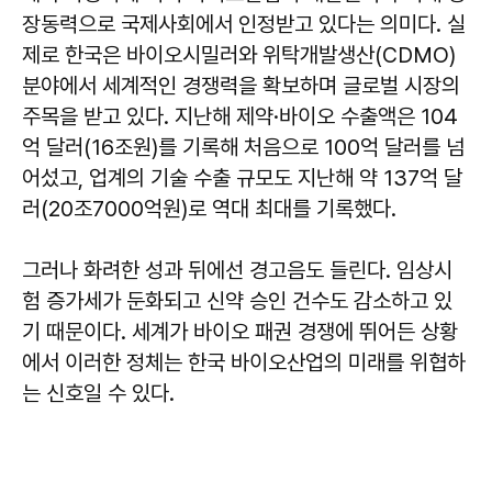
장동력으로 국제사회에서 인정받고 있다는 의미다. 실
제로 한국은 바이오시밀러와 위탁개발생산(CDMO)
분야에서 세계적인 경쟁력을 확보하며 글로벌 시장의
주목을 받고 있다. 지난해 제약·바이오 수출액은 104
억 달러(16조원)를 기록해 처음으로 100억 달러를 넘
어섰고, 업계의 기술 수출 규모도 지난해 약 137억 달
러(20조7000억원)로 역대 최대를 기록했다.
그러나 화려한 성과 뒤에선 경고음도 들린다. 임상시
험 증가세가 둔화되고 신약 승인 건수도 감소하고 있
기 때문이다. 세계가 바이오 패권 경쟁에 뛰어든 상황
에서 이러한 정체는 한국 바이오산업의 미래를 위협하
는 신호일 수 있다.