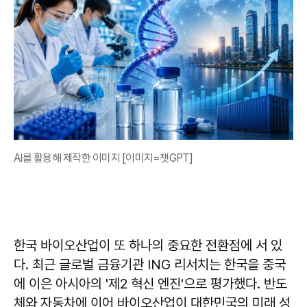
AI를 활용해 제작한 이미지 [이미지=챗GPT]
한국 바이오산업이 또 하나의 중요한 전환점에 서 있
다. 최근 글로벌 금융기관 ING 리서치는 한국을 중국
에 이은 아시아의 '제2 혁신 엔진'으로 평가했다. 반도
체와 자동차에 이어 바이오산업이 대한민국의 미래 성