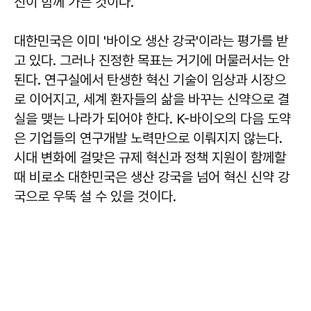
신이 함께 가는 것이다.
대한민국은 이미 '바이오 생산 강국'이라는 평가를 받
고 있다. 그러나 진정한 목표는 거기에 머물러서는 안
된다. 연구실에서 탄생한 혁신 기술이 임상과 시장으
로 이어지고, 세계 환자들의 삶을 바꾸는 신약으로 결
실을 맺는 나라가 되어야 한다. K-바이오의 다음 도약
은 기업들의 연구개발 노력만으로 이뤄지지 않는다.
시대 변화에 걸맞은 규제 혁신과 정책 지원이 함께할
때 비로소 대한민국은 생산 강국을 넘어 혁신 신약 강
국으로 우뚝 설 수 있을 것이다.