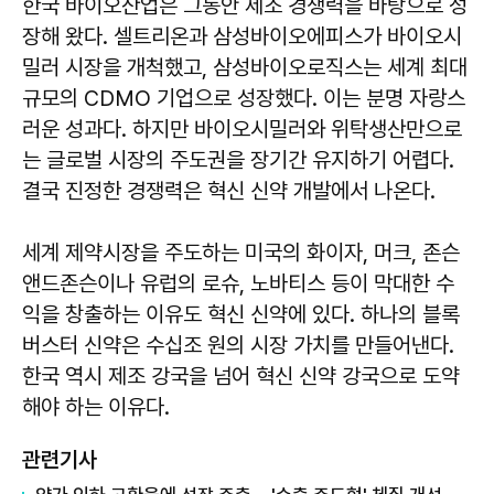
한국 바이오산업은 그동안 제조 경쟁력을 바탕으로 성
장해 왔다. 셀트리온과 삼성바이오에피스가 바이오시
밀러 시장을 개척했고, 삼성바이오로직스는 세계 최대
규모의 CDMO 기업으로 성장했다. 이는 분명 자랑스
러운 성과다. 하지만 바이오시밀러와 위탁생산만으로
는 글로벌 시장의 주도권을 장기간 유지하기 어렵다.
결국 진정한 경쟁력은 혁신 신약 개발에서 나온다.
세계 제약시장을 주도하는 미국의 화이자, 머크, 존슨
앤드존슨이나 유럽의 로슈, 노바티스 등이 막대한 수
익을 창출하는 이유도 혁신 신약에 있다. 하나의 블록
버스터 신약은 수십조 원의 시장 가치를 만들어낸다.
한국 역시 제조 강국을 넘어 혁신 신약 강국으로 도약
해야 하는 이유다.
관련기사