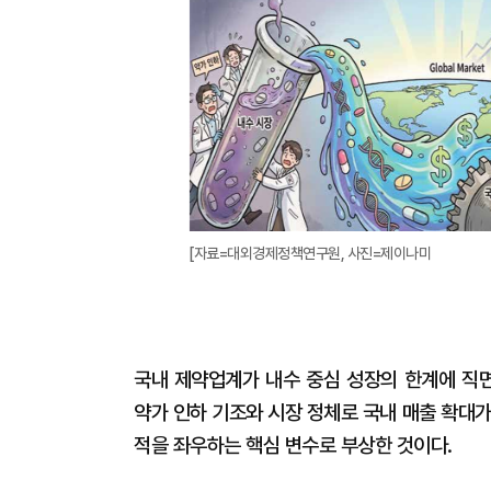
[자료=대외경제정책연구원, 사진=제이나미
국내 제약업계가 내수 중심 성장의 한계에 직면
약가 인하 기조와 시장 정체로 국내 매출 확대
적을 좌우하는 핵심 변수로 부상한 것이다.