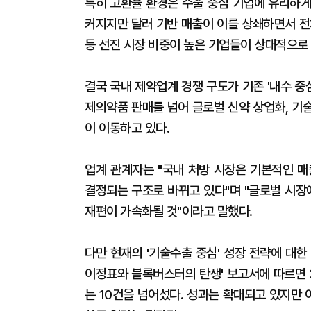
특히 고환율 환경은 수출 중심 기업에 유리하게
커지지만 달러 기반 매출이 이를 상쇄하면서 전
등 선진 시장 비중이 높은 기업들이 상대적으로
결국 국내 제약업계 경쟁 구도가 기존 '내수 중
제의약품 판매를 넘어 글로벌 신약 상업화, 기
이 이동하고 있다.
업계 관계자는 "국내 처방 시장은 기본적인 매
결정되는 구조로 바뀌고 있다"며 "글로벌 시장
재편이 가속화될 것"이라고 말했다.
다만 현재의 '기술수출 중심' 성장 전략에 대
이정표와 블록버스터의 탄생' 보고서에 따르면 
는 10건을 넘어섰다. 성과는 확대되고 있지만