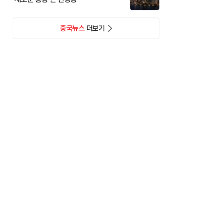
중국뉴스
더보기