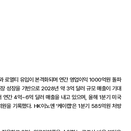
과 로열티 유입이 본격화되며 연간 영업이익 1000억원 돌파
시장 성장을 기반으로 2028년 약 3억 달러 규모 매출이 기대
 연간 4억~6억 달러 매출을 내고 있으며, 올해 1분기 미국
억원을 기록했다. HK이노엔 '케이캡'은 1분기 585억원 처방