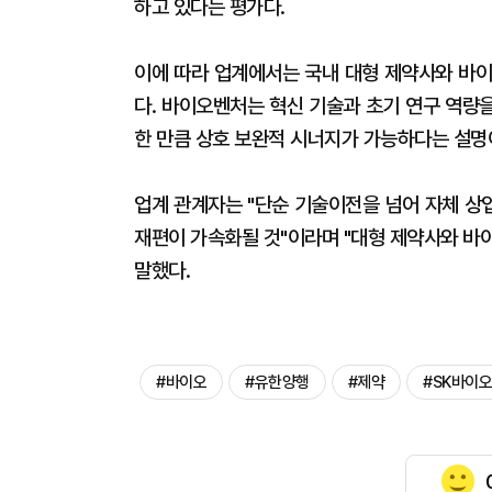
하고 있다는 평가다.
이에 따라 업계에서는 국내 대형 제약사와 바이
다. 바이오벤처는 혁신 기술과 초기 연구 역량을
한 만큼 상호 보완적 시너지가 가능하다는 설명
업계 관계자는 "단순 기술이전을 넘어 자체 상
재편이 가속화될 것"이라며 "대형 제약사와 바
말했다.
#바이오
#유한양행
#제약
#SK바이