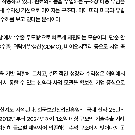
 작용하고 있다. 원료의약품을 수입하는 구조상 비용 부담은
체 수익성 개선으로 이어지는 구조다. 이에 따라 미국과 유럽
 수혜를 보고 있다는 분석이다.
심'에서 '수출 주도형'으로 빠르게 재편되는 모습이다. 단순 완
술수출, 위탁개발생산(CDMO), 바이오시밀러 등으로 사업 축
출 기반 역할에 그치고, 실질적인 성장과 수익성은 해외에서
에서 통할 수 있는 신약과 사업 모델을 확보한 기업 중심으로
한 한계도 지적된다. 한국보건산업진흥원의 '국내 신약 25년의
2012년부터 2024년까지 1조원 이상 규모의 기술수출 사례
 여전히 글로벌 제약사에 의존하는 수익 구조에서 벗어나지 못