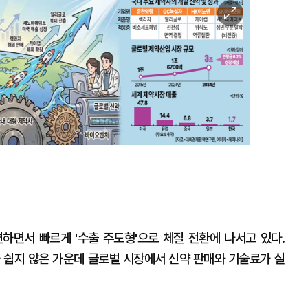
이미지
확대
하면서 빠르게 '수출 주도형'으로 체질 전환에 나서고 있다.
가 쉽지 않은 가운데 글로벌 시장에서 신약 판매와 기술료가 실