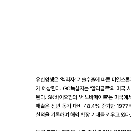
유한양행은 '렉라자' 기술수출에 따른 마일스톤
가 예상된다. GC녹십자는 '알리글로'의 미국 
된다. SK바이오팜의 '세노바메이트'는 미국에서
매출은 전년 동기 대비 48.4% 증가한 1977
실적을 기록하며 해외 확장 기대를 키우고 있다.