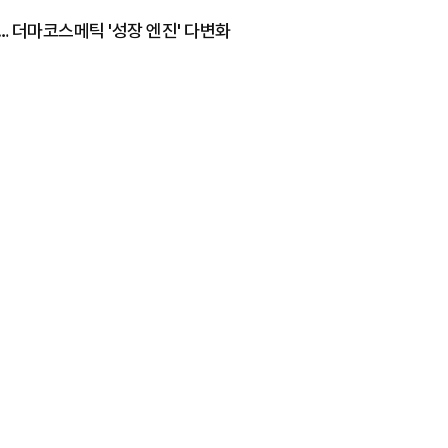
… 더마코스메틱 '성장 엔진' 다변화