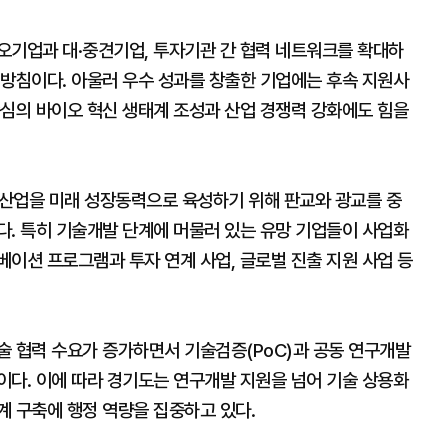
오기업과 대·중견기업, 투자기관 간 협력 네트워크를 확대하
 방침이다. 아울러 우수 성과를 창출한 기업에는 후속 지원사
중심의 바이오 혁신 생태계 조성과 산업 경쟁력 강화에도 힘을
업을 미래 성장동력으로 육성하기 위해 판교와 광교를 중
다. 특히 기술개발 단계에 머물러 있는 유망 기업들이 사업화
이션 프로그램과 투자 연계 사업, 글로벌 진출 지원 사업 등
술 협력 수요가 증가하면서 기술검증(PoC)과 공동 연구개발
이다. 이에 따라 경기도는 연구개발 지원을 넘어 기술 상용화
계 구축에 행정 역량을 집중하고 있다.