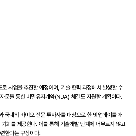
표로 사업을 추진할 예정이며, 기술 협력 과정에서 발생할 수
 자문을 통한 비밀유지계약(NDA) 체결도 지원할 계획이다.
과 국내외 바이오 전문 투자사를 대상으로 한 밋업데이를 개
 기회를 제공한다. 이를 통해 기술개발 단계에 머무르지 않고
마련한다는 구상이다.