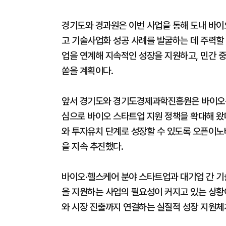
경기도와 경과원은 이번 사업을 통해 도내 바이
고 기술사업화 성공 사례를 발굴하는 데 주력할
업을 연계해 지속적인 성장을 지원하고, 민간 
쏟을 계획이다.
앞서 경기도와 경기도경제과학진흥원은 바이오산
심으로 바이오 스타트업 지원 정책을 확대해 왔
와 투자유치 단계로 성장할 수 있도록 오픈이노베
을 지속 추진했다.
바이오·헬스케어 분야 스타트업과 대기업 간 기
을 지원하는 사업의 필요성이 커지고 있는 상황
와 시장 진출까지 연결하는 실질적 성장 지원체