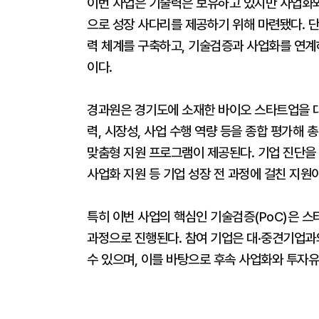
이번 사업은 기술력은 보유하고 있지만 사업화
으로 성장 사다리를 제공하기 위해 마련됐다. 단
력 체계를 구축하고, 기술검증과 사업화를 연계
이다.
경과원은 경기도에 소재한 바이오 스타트업을 대상
력, 시장성, 사업 수행 역량 등을 종합 평가해 
맞춤형 지원 프로그램이 제공된다. 기업 진단을 통
사업화 지원 등 기업 성장 전 과정에 걸친 지원
특히 이번 사업의 핵심인 기술검증(PoC)은 
과정으로 진행된다. 참여 기업은 대·중견기업과
수 있으며, 이를 바탕으로 후속 사업화와 투자유