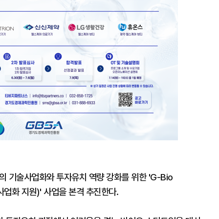
기술사업화와 투자유치 역량 강화를 위한 'G-Bio
사업화 지원)' 사업을 본격 추진한다.