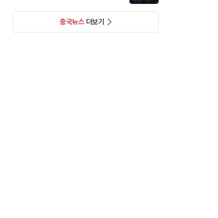
중국뉴스
더보기