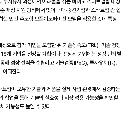
와 투자유치 과정에서 어려움을 겪는 바이오 스타트업을 대상
순 재정 지원 방식에서 벗어나 대·중견기업과 스타트업 간 협
하는 민간 주도형 오픈이노베이션 모델을 적용한 것이 특징
으로 참가 기업을 모집한 뒤 기술성숙도(TRL), 기술 경쟁
총 15개 기업을 선정할 계획이다. 선정된 기업에는 성장 단계별
해 성장 전략을 수립하고 기술검증(PoC), 투자유치(IR),
이 이뤄진다.
스타트업이 보유한 기술과 제품을 실제 사업 환경에서 검증하는
의 협업을 통해 기술의 실효성과 시장 적용 가능성을 확인할
치 가능성도 높일 수 있다.