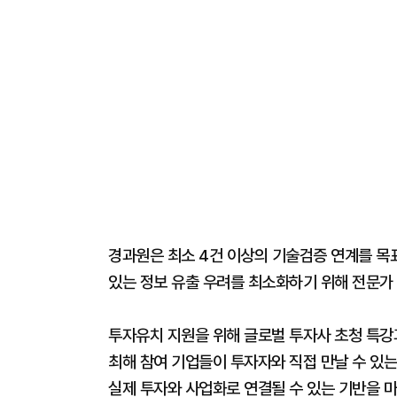
경과원은 최소 4건 이상의 기술검증 연계를 목
있는 정보 유출 우려를 최소화하기 위해 전문가
투자유치 지원을 위해 글로벌 투자사 초청 특강
최해 참여 기업들이 투자자와 직접 만날 수 있는
실제 투자와 사업화로 연결될 수 있는 기반을 