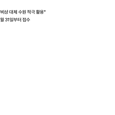
"비상 대체 수원 적극 활용"
월 31일부터 접수