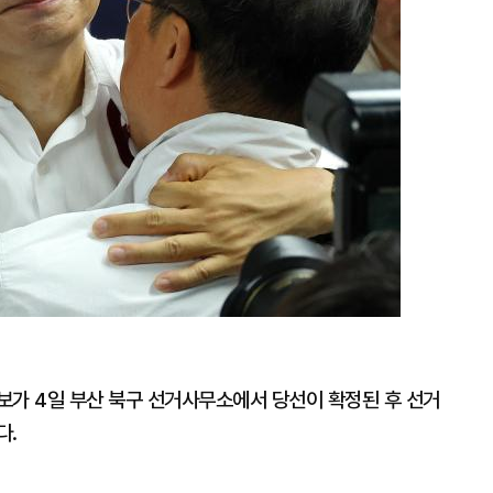
보가 4일 부산 북구 선거사무소에서 당선이 확정된 후 선거
다.