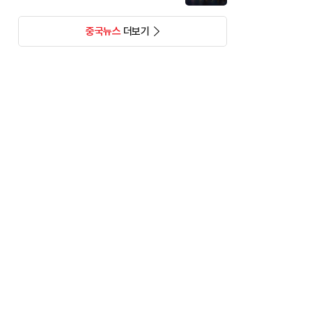
중국뉴스
더보기