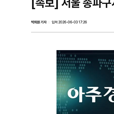
[속보] 서울 송파구
박희원 기자
입력 2026-06-03 17:26