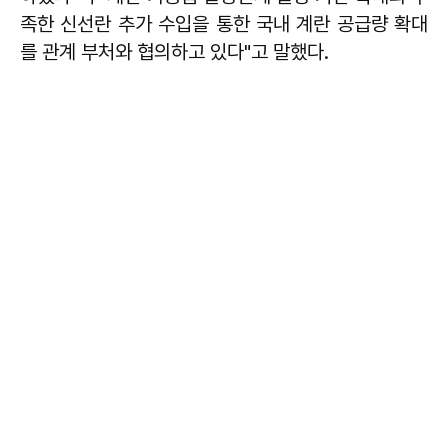
족한 신선란 추가 수입을 통한 국내 계란 공급량 확대
를 관계 부처와 협의하고 있다"고 말했다.