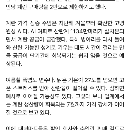
인당 계란 구매량을 2판으로 제한하기도 했다.
계란 가격 상승 주범은 지난해 겨울부터 확산한 고병
원성 AI다. AI 여파로 산란계 1134만마리가 살처분되
면서 계란 공급이 급감했다. 특히 병아리를 다시 들여
와 산란 가능한 성계로 키우는 데도 시간이 걸리는 만
큼 공급이 단기간에 회복되기는 쉽지 않을 것으로 예
상된다.
여름철 폭염도 변수다. 닭은 기온이 27도를 넘으면 고
온 스트레스를 받아 산란율이 떨어질 수 있다. 심하면
폐사로 이어질 가능성도 있다. 그렇다 보니 업계에서
는 계란 생산량이 회복되는 7월까지 가격 강세가 이어
질 것으로 보고 있다.
이에 대형마트들은 할인 행사와 수입란 판매 검토로