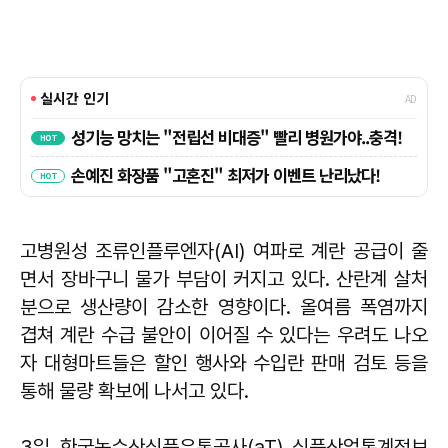
고병원성 조류인플루엔자(AI) 여파로 계란 공급이 줄
면서 장바구니 물가 부담이 커지고 있다. 산란계 살처
분으로 생산량이 감소한 영향이다. 올여름 폭염까지
겹쳐 계란 수급 불안이 이어질 수 있다는 우려도 나오
자 대형마트들은 할인 행사와 수입란 판매 검토 등을
통해 물량 확보에 나서고 있다.
3일 한국농수산식품유통공사(aT) 식품산업통계정보