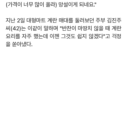
(가격이 너무 많이 올라) 망설이게 되네요."
지난 2일 대형마트 계란 매대를 둘러보던 주부 김진주
씨(42)는 이같이 말하며 "반찬이 마땅치 않을 때 계란
요리를 자주 했는데 이젠 그것도 쉽지 않겠다"고 걱정
을 쏟아냈다.