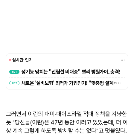
그러면서 이란의 대미·대이스라엘 적대 정책을 겨냥한
듯 "당신들(이란)은 47년 동안 이러고 있었는데, 더 이
상 계속 그렇게 하도록 방치할 수는 없다"고 덧붙였다.