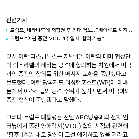
관련기사
트럼프, 네타냐후에 재집권 후 최대 격노…"베이루트 치지 마라"
트럼프 "이란 종전 MOU, 1주일 내 합의 가능"
앞서 이란 타스님뉴스는 지난 1일 이란의 대미 협상단
이 이스라엘의 레바논 공격에 항의하는 차원에서 미국
과의 종전안 합의를 위한 메시지 교환을 중단했다고
보도했다. 이란 당국자도 워싱턴포스트(WP)에 레바
논에서 이스라엘의 공격 수위가 높아지면서 미국과의
종전 협상이 중단됐다고 말했다.
그러나 트럼프 대통령은 전날 ABC방송과의 전화 인
터뷰에서 종전 양해각서(MOU) 합의 시점과 관련해
"향후 1주일 내로 당신이 그걸 얘기하고 있을 거라고