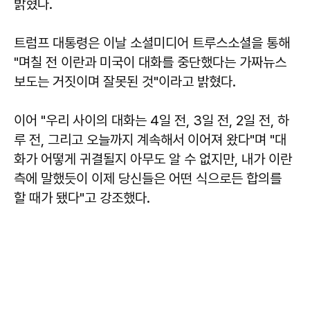
밝혔다.
트럼프 대통령은 이날 소셜미디어 트루스소셜을 통해
"며칠 전 이란과 미국이 대화를 중단했다는 가짜뉴스
보도는 거짓이며 잘못된 것"이라고 밝혔다.
이어 "우리 사이의 대화는 4일 전, 3일 전, 2일 전, 하
루 전, 그리고 오늘까지 계속해서 이어져 왔다"며 "대
화가 어떻게 귀결될지 아무도 알 수 없지만, 내가 이란
측에 말했듯이 이제 당신들은 어떤 식으로든 합의를
할 때가 됐다"고 강조했다.