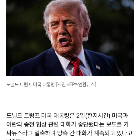
도널드 트럼프 미국 대통령 [사진=EPA·연합뉴스]
도널드 트럼프 미국 대통령은 2일(현지시간) 미국과
이란의 종전 협상 관련 대화가 중단됐다는 보도를 가
짜뉴스라고 일축하며 양측 간 대화가 계속되고 있다고